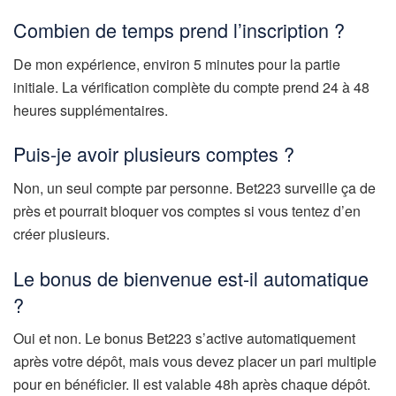
Combien de temps prend l’inscription ?
De mon expérience, environ 5 minutes pour la partie
initiale. La vérification complète du compte prend 24 à 48
heures supplémentaires.
Puis-je avoir plusieurs comptes ?
Non, un seul compte par personne. Bet223 surveille ça de
près et pourrait bloquer vos comptes si vous tentez d’en
créer plusieurs.
Le bonus de bienvenue est-il automatique
?
Oui et non. Le bonus Bet223 s’active automatiquement
après votre dépôt, mais vous devez placer un pari multiple
pour en bénéficier. Il est valable 48h après chaque dépôt.