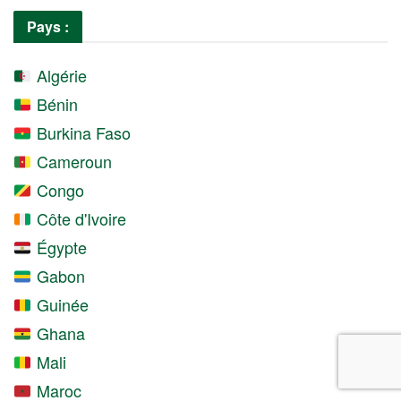
Pays :
Algérie
Bénin
Burkina Faso
Cameroun
Congo
Côte d'Ivoire
Égypte
Gabon
Guinée
Ghana
Mali
Maroc