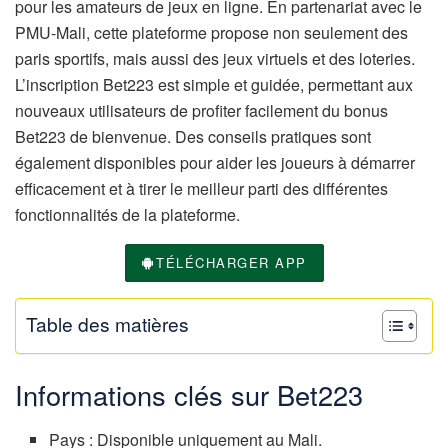
pour les amateurs de jeux en ligne. En partenariat avec le
PMU-Mali, cette plateforme propose non seulement des
paris sportifs, mais aussi des jeux virtuels et des loteries.
L’inscription Bet223 est simple et guidée, permettant aux
nouveaux utilisateurs de profiter facilement du bonus
Bet223 de bienvenue. Des conseils pratiques sont
également disponibles pour aider les joueurs à démarrer
efficacement et à tirer le meilleur parti des différentes
fonctionnalités de la plateforme.
TÉLÉCHARGER APP
Table des matières
Informations clés sur Bet223
Pays : Disponible uniquement au Mali.