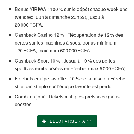
Bonus YIRIWA : 100 % sur le dépôt chaque week-end
(vendredi 00h à dimanche 23h59), jusqu’à
20 000 FCFA.
Cashback Casino 12 % : Récupération de 12 % des
pertes sur les machines à sous, bonus minimum
120 FCFA, maximum 600 000 FCFA.
Cashback Sport 10 % : Jusqu’à 10 % des pertes
sportives remboursées en Freebet (max 5 000 FCFA).
Freebets équipe favorite : 10 % de la mise en Freebet
si le pari simple sur l’équipe favorite est perdu.
Combi du jour : Tickets multiples prêts avec gains
boostés.
TÉLÉCHARGER APP