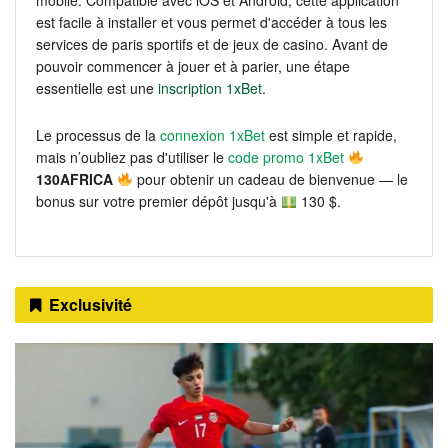
mobile. Compatible avec iOS et Android, cette application
est facile à installer et vous permet d'accéder à tous les
services de paris sportifs et de jeux de casino. Avant de
pouvoir commencer à jouer et à parier, une étape
essentielle est une
inscription 1xBet
.
Le processus de la
connexion 1xBet
est simple et rapide,
mais n’oubliez pas d'utiliser le
code promo 1xBet
130AFRICA
pour obtenir un cadeau de bienvenue — le
bonus sur votre premier dépôt jusqu'à
130 $.
Exclusivité