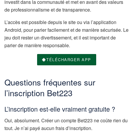
investit dans la communauté et met en avant des valeurs
de professionnalisme et de transparence.
L’accès est possible depuis le site ou via l’application
Android, pour parier facilement et de manière sécurisée. Le
jeu doit rester un divertissement, et il est important de
parier de manière responsable.
TÉLÉCHARGER APP
Questions fréquentes sur
l’inscription Bet223
L’inscription est-elle vraiment gratuite ?
Oui, absolument. Créer un compte Bet223 ne coûte rien du
tout. Je n’ai payé aucun frais d’inscription.