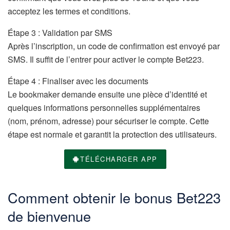
acceptez les termes et conditions.
Étape 3 : Validation par SMS
Après l’inscription, un code de confirmation est envoyé par
SMS. Il suffit de l’entrer pour activer le compte Bet223.
Étape 4 : Finaliser avec les documents
Le bookmaker demande ensuite une pièce d’identité et
quelques informations personnelles supplémentaires
(nom, prénom, adresse) pour sécuriser le compte. Cette
étape est normale et garantit la protection des utilisateurs.
TÉLÉCHARGER APP
Comment obtenir le bonus Bet223
de bienvenue