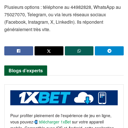
Plusieurs options : téléphone au 44982828, WhatsApp au
75027070, Telegram, ou via leurs réseaux sociaux
(Facebook, Instagram, X, LinkedIn). Ils répondent
généralement très vite.
Blogs d’experts
Pour profiter pleinement de l'expérience de jeu en ligne,
vous pouvez
télécharger 1xBet
sur votre appareil