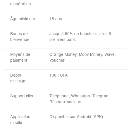
d’opération
Âge minimum
18 ans
Bonus de
Jusqu’à 50% de booster sur les 5
bienvenue
premiers paris
Moyens de
Orange Money, Moov Money, Wave,
paiement
Voucher
Dépôt
100 FCFA
minimum
Support client
Téléphone, WhatsApp, Telegram,
Réseaux sociaux
Application
Disponible sur Android (APK)
mobile