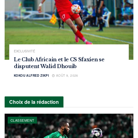
EXCLUSIVITÉ
Le Club Africain et le CS Sfaxien se
disputent Walid Dhouib
KOKOU ALFRED ZIKPI
AOÛT 9, 2026
Choix de la rédaction
CLASSEMENT