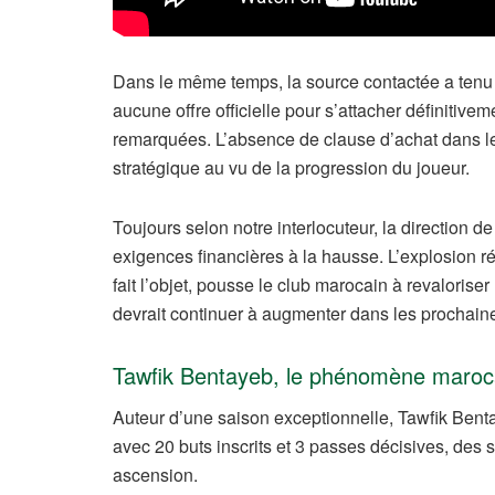
Dans le même temps, la source contactée a tenu à
aucune offre officielle pour s’attacher définitiv
remarquées. L’absence de clause d’achat dans l
stratégique au vu de la progression du joueur.
Toujours selon notre interlocuteur, la direction 
exigences financières à la hausse. L’explosion ré
fait l’objet, pousse le club marocain à revalorise
devrait continuer à augmenter dans les prochai
Tawfik Bentayeb, le phénomène marocai
Auteur d’une saison exceptionnelle, Tawfik Bent
avec 20 buts inscrits et 3 passes décisives, des s
ascension.