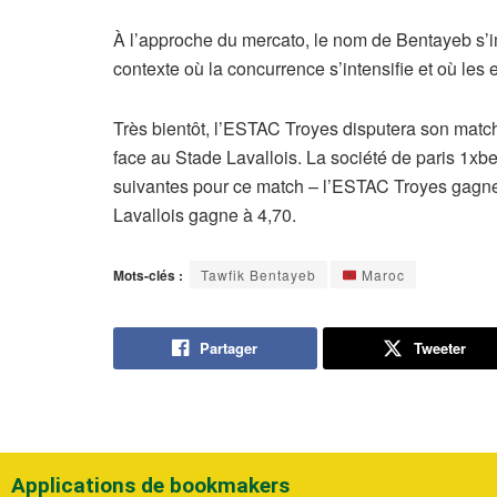
À l’approche du mercato, le nom de Bentayeb s’i
contexte où la concurrence s’intensifie et où les
Très bientôt, l’ESTAC Troyes disputera son matc
face au Stade Lavallois. La société de paris 1xb
suivantes pour ce match – l’ESTAC Troyes gagne à
Lavallois gagne à 4,70.
Mots-clés :
Tawfik Bentayeb
Maroc
Partager
Tweeter
Applications de bookmakers