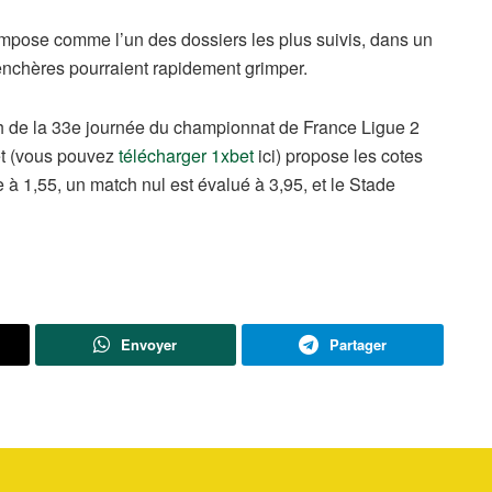
mpose comme l’un des dossiers les plus suivis, dans un
 enchères pourraient rapidement grimper.
h de la 33e journée du championnat de France Ligue 2
et (vous pouvez
télécharger 1xbet
ici) propose les cotes
 1,55, un match nul est évalué à 3,95, et le Stade
Envoyer
Partager