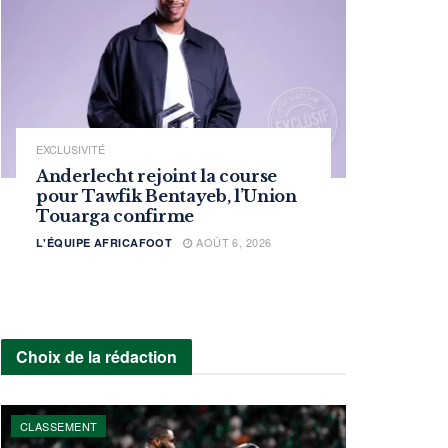
EXCLUSIVITÉ
Anderlecht rejoint la course
pour Tawfik Bentayeb, l’Union
Touarga confirme
AOÛT 6, 2026
L'ÉQUIPE AFRICAFOOT
Choix de la rédaction
CLASSEMENT