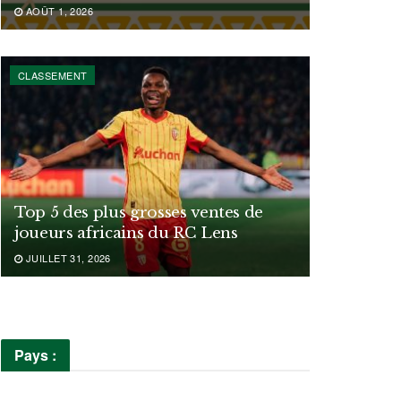
AOÛT 1, 2026
CLASSEMENT
Top 5 des plus grosses ventes de
joueurs africains du RC Lens
JUILLET 31, 2026
Pays :