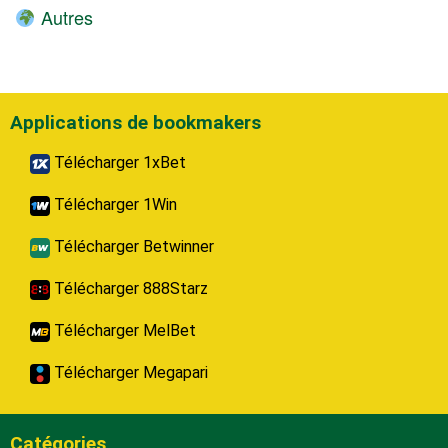
Autres
Applications de bookmakers
Télécharger 1xBet
Télécharger 1Win
Télécharger Betwinner
Télécharger 888Starz
Télécharger MelBet
Télécharger Megapari
Catégories