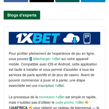
Blogs d’experts
Pour profiter pleinement de l'expérience de jeu en ligne,
vous pouvez
télécharger 1xBet
sur votre appareil
mobile. Compatible avec iOS et Android, cette application
est facile à installer et vous permet d'accéder à tous les
services de paris sportifs et de jeux de casino. Avant de
pouvoir commencer à jouer et à parier, une étape
essentielle est une
inscription 1xBet
.
Le processus de la
connexion 1xBet
est simple et rapide,
mais n’oubliez pas d'utiliser le
code promo 1xBet
130AFRICA
pour obtenir un cadeau de bienvenue — le