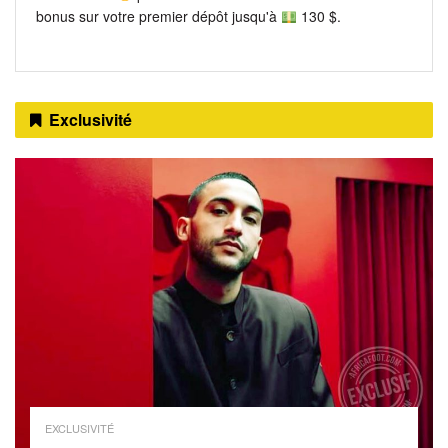
bonus sur votre premier dépôt jusqu'à
130 $.
Exclusivité
EXCLUSIVITÉ