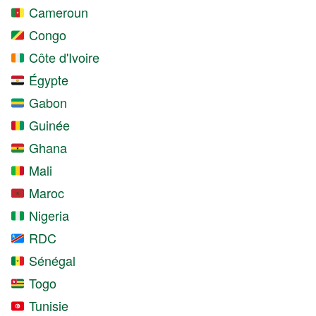
Cameroun
Congo
Côte d'Ivoire
Égypte
Gabon
Guinée
Ghana
Mali
Maroc
Nigeria
RDC
Sénégal
Togo
Tunisie