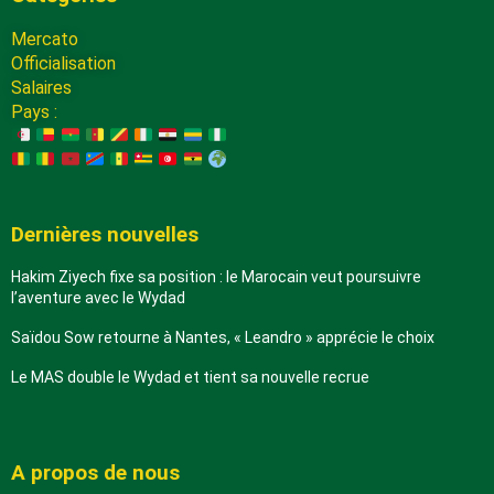
Mercato
Officialisation
Salaires
Pays :
Dernières nouvelles
Hakim Ziyech fixe sa position : le Marocain veut poursuivre
l’aventure avec le Wydad
Saïdou Sow retourne à Nantes, « Leandro » apprécie le choix
Le MAS double le Wydad et tient sa nouvelle recrue
A propos de nous