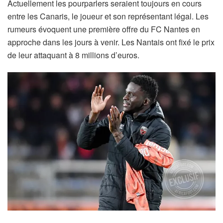
Actuellement les pourparlers seraient toujours en cours
entre les Canaris, le joueur et son représentant légal. Les
rumeurs évoquent une première offre du FC Nantes en
approche dans les jours à venir. Les Nantais ont fixé le prix
de leur attaquant à 8 millions d’euros.