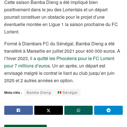
Cette saison Bamba Dieng a été impliqué bien
positivement dans le jeu des Lorientais et un départ
pourrait constituer un obstacle pour le projet d’une
éventuelle montée en Ligue 1 la saison prochaine du FC
Lorient.
Formé à Diambars FC du Sénégal, Bamba Dieng a été
transféré à Marseille en juillet 2021 pour 400 000 euros. A
l’hiver 2023,
il a quitté les Phocéens pour le FC Lorient
pour 7 millions d’euros
. Un an après, un départ est
envisagé malgré le contrat le liant au club jusqu’en juin
2025 et 2 autres années en option.
Mots-clés :
Bamba Dieng
Sénégal