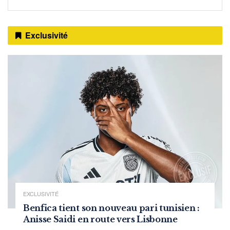
Exclusivité
EXCLUSIVITÉ
Benfica tient son nouveau pari tunisien :
Anisse Saidi en route vers Lisbonne