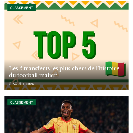
CLASSEMENT
Les 5 transferts les plus chers de l’histoire
du football malien
AOÛT 1, 2026
CLASSEMENT