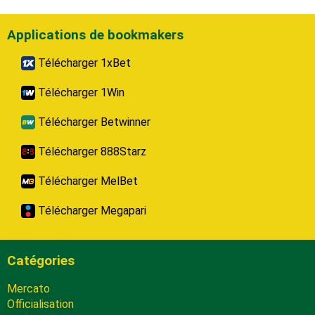
Applications de bookmakers
Télécharger 1xBet
Télécharger 1Win
Télécharger Betwinner
Télécharger 888Starz
Télécharger MelBet
Télécharger Megapari
Catégories
Mercato
Officialisation