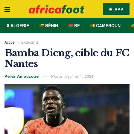
APP
ALGÉRIE
BÉNIN
BF
CAMEROUN
Accueil
Exclusivité
Bamba Dieng, cible du FC
Nantes
Pérez Amouzouvi
Posté le juillet 4, 2024