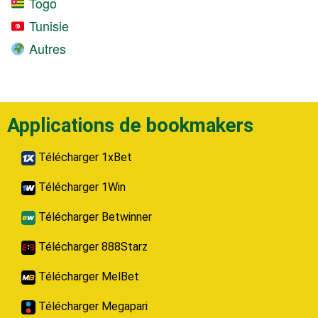
Togo
Tunisie
Autres
Applications de bookmakers
Télécharger 1xBet
Télécharger 1Win
Télécharger Betwinner
Télécharger 888Starz
Télécharger MelBet
Télécharger Megapari