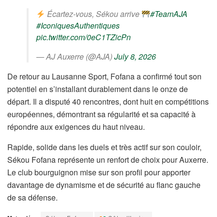
Écartez-vous, Sékou arrive
#TeamAJA
#IconiquesAuthentiques
pic.twitter.com/0eC1TZicPn
— AJ Auxerre (@AJA)
July 8, 2026
De retour au Lausanne Sport, Fofana a confirmé tout son
potentiel en s’installant durablement dans le onze de
départ. Il a disputé 40 rencontres, dont huit en compétitions
européennes, démontrant sa régularité et sa capacité à
répondre aux exigences du haut niveau.
Rapide, solide dans les duels et très actif sur son couloir,
Sékou Fofana représente un renfort de choix pour Auxerre.
Le club bourguignon mise sur son profil pour apporter
davantage de dynamisme et de sécurité au flanc gauche
de sa défense.