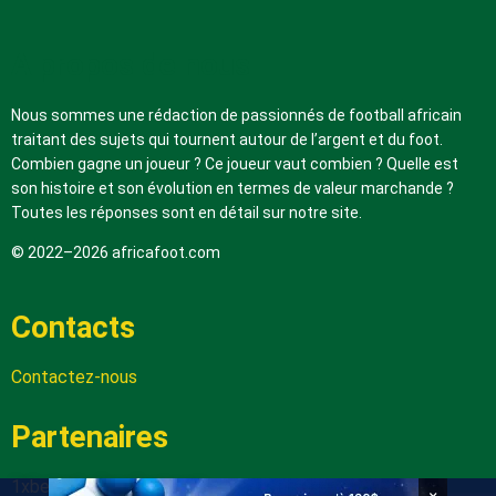
A propos de nous
Nous sommes une rédaction de passionnés de football africain
traitant des sujets qui tournent autour de l’argent et du foot.
Combien gagne un joueur ? Ce joueur vaut combien ? Quelle est
son histoire et son évolution en termes de valeur marchande ?
Toutes les réponses sont en détail sur notre site.
© 2022–2026 africafoot.com
Contacts
Contactez-nous
Partenaires
1xbetapk.africafoot.com
×