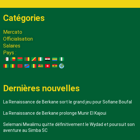
Catégories
Mercato
Officialisation
Salaires
Pays :
Dernières nouvelles
La Renaissance de Berkane sort le grand jeu pour Sofiane Boufal
La Renaissance de Berkane prolonge Munir El Kajoui
Selemani Mwalimu quitte définitivement le Wydad et poursuit son
aventure au Simba SC