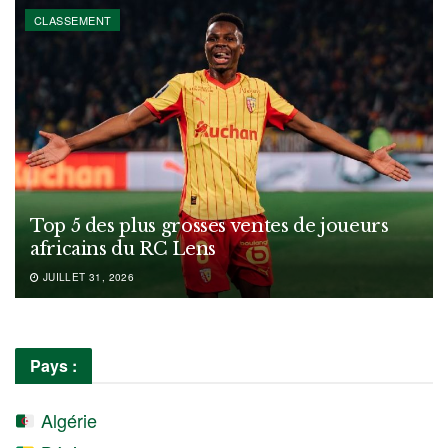
CLASSEMENT
Top 5 des plus grosses ventes de joueurs
africains du RC Lens
JUILLET 31, 2026
Pays :
Algérie