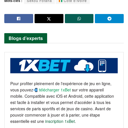
Mots-clés :
Sékou Fofana
Côte d'Ivoire
Blogs d’experts
Pour profiter pleinement de l'expérience de jeu en ligne,
vous pouvez
télécharger 1xBet
sur votre appareil
mobile. Compatible avec iOS et Android, cette application
est facile à installer et vous permet d'accéder à tous les
services de paris sportifs et de jeux de casino. Avant de
pouvoir commencer à jouer et à parier, une étape
essentielle est une
inscription 1xBet
.