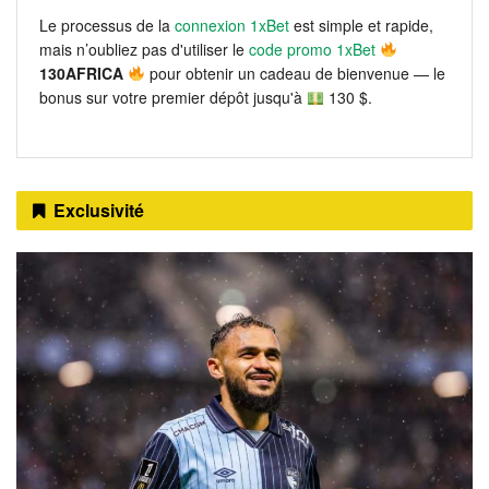
Le processus de la
connexion 1xBet
est simple et rapide,
mais n’oubliez pas d'utiliser le
code promo 1xBet
130AFRICA
pour obtenir un cadeau de bienvenue — le
bonus sur votre premier dépôt jusqu'à
130 $.
Exclusivité