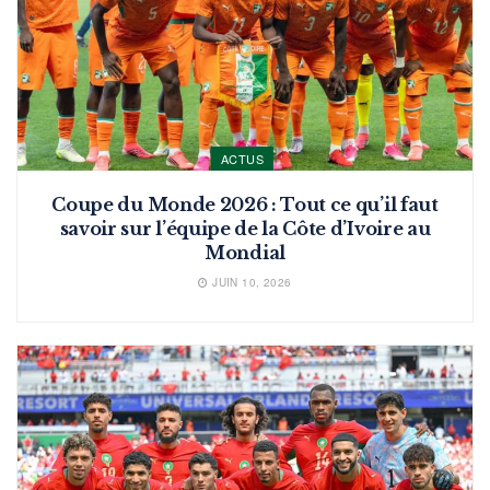
ACTUS
Coupe du Monde 2026 : Tout ce qu’il faut
savoir sur l’équipe de la Côte d’Ivoire au
Mondial
JUIN 10, 2026