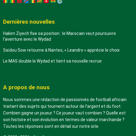
Dernières nouvelles
Hakim Ziyech fixe sa position : le Marocain veut poursuivre
l’aventure avec le Wydad
Saïdou Sow retourne à Nantes, « Leandro » apprécie le choix
Le MAS double le Wydad et tient sa nouvelle recrue
A propos de nous
Nous sommes une rédaction de passionnés de football africain
traitant des sujets qui tournent autour de l’argent et du foot.
Combien gagne un joueur ? Ce joueur vaut combien ? Quelle est
son histoire et son évolution en termes de valeur marchande ?
Toutes les réponses sont en détail sur notre site.