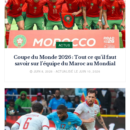
ACTUS
Coupe du Monde 2026 : Tout ce qu’il faut
savoir sur l’équipe du Maroc au Mondial
JUIN 8, 2026 - ACTUALISÉ LE JUIN 10, 2026