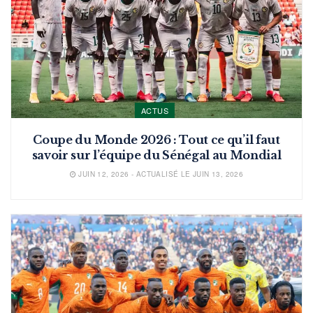
ACTUS
Coupe du Monde 2026 : Tout ce qu’il faut
savoir sur l’équipe du Sénégal au Mondial
JUIN 12, 2026 - ACTUALISÉ LE JUIN 13, 2026