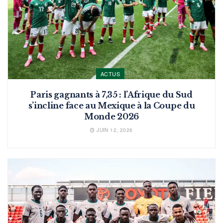
ACTUS
Paris gagnants à 7,35 : l’Afrique du Sud
s’incline face au Mexique à la Coupe du
Monde 2026
JUIN 12, 2026