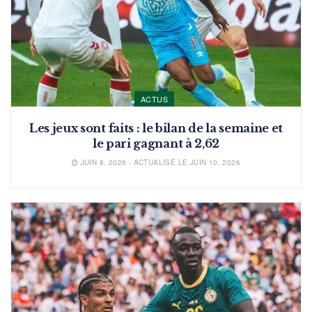
ACTUS
Les jeux sont faits : le bilan de la semaine et
le pari gagnant à 2,62
JUIN 8, 2026 - ACTUALISÉ LE JUIN 10, 2026