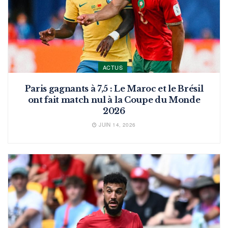
ACTUS
Paris gagnants à 7,5 : Le Maroc et le Brésil
ont fait match nul à la Coupe du Monde
2026
JUIN 14, 2026