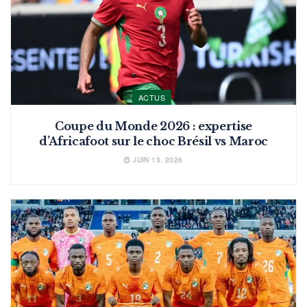
ACTUS
Coupe du Monde 2026 : expertise
d’Africafoot sur le choc Brésil vs Maroc
JUIN 13, 2026