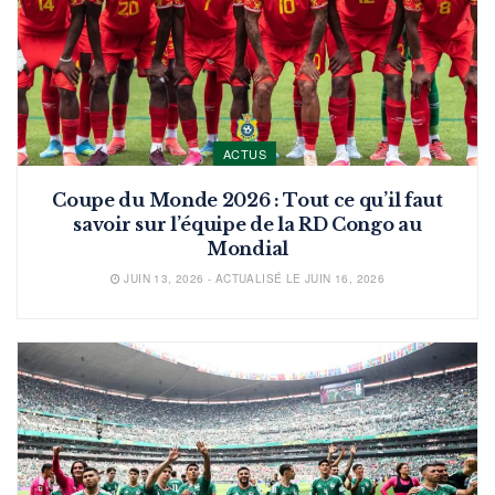
ACTUS
Coupe du Monde 2026 : Tout ce qu’il faut
savoir sur l’équipe de la RD Congo au
Mondial
JUIN 13, 2026 - ACTUALISÉ LE JUIN 16, 2026