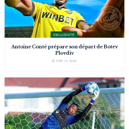
EXCLUSIVITÉ
Antoine Conté prépare son départ de Botev
Plovdiv
JUIN 15, 2026