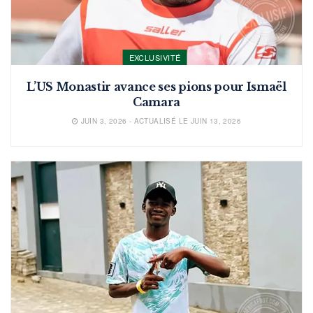
EXCLUSIVITÉ
L’US Monastir avance ses pions pour Ismaël
Camara
JUIN 3, 2026 - ACTUALISÉ LE JUIN 13, 2026