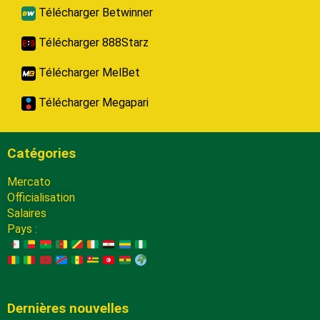
Télécharger Betwinner
Télécharger 888Starz
Télécharger MelBet
Télécharger Megapari
Catégories
Mercato
Officialisation
Salaires
Pays :
Dernières nouvelles