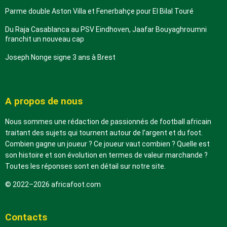
Parme double Aston Villa et Fenerbahçe pour El Bilal Touré
Du Raja Casablanca au PSV Eindhoven, Jaafar Bouyaghroumni
franchit un nouveau cap
Joseph Nonge signe 3 ans à Brest
A propos de nous
Nous sommes une rédaction de passionnés de football africain
traitant des sujets qui tournent autour de l’argent et du foot.
Combien gagne un joueur ? Ce joueur vaut combien ? Quelle est
son histoire et son évolution en termes de valeur marchande ?
Toutes les réponses sont en détail sur notre site.
© 2022–2026 africafoot.com
Contacts