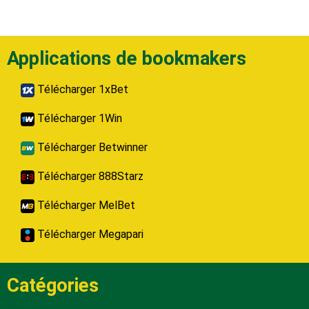
Applications de bookmakers
Télécharger 1xBet
Télécharger 1Win
Télécharger Betwinner
Télécharger 888Starz
Télécharger MelBet
Télécharger Megapari
Catégories