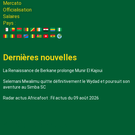
Mercato
Officialisation
Salaires
Pays :
Dernières nouvelles
La Renaissance de Berkane prolonge Munir El Kajoui
Selemani Mwalimu quitte définitivement le Wydad et poursuit son
aventure au Simba SC
Radar actus Africafoot : Fil actus du 09 août 2026
A propos de nous