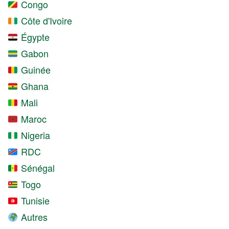
Congo
Côte d'Ivoire
Égypte
Gabon
Guinée
Ghana
Mali
Maroc
Nigeria
RDC
Sénégal
Togo
Tunisie
Autres