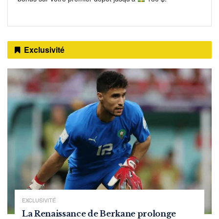
Exclusivité
EXCLUSIVITÉ
La Renaissance de Berkane prolonge