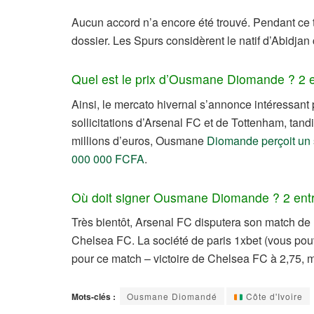
Aucun accord n’a encore été trouvé. Pendant ce 
dossier. Les Spurs considèrent le natif d’Abidj
Quel est le prix d’Ousmane Diomande ? 2 
Ainsi, le mercato hivernal s’annonce intéressant 
sollicitations d’Arsenal FC et de Tottenham, tand
millions d’euros, Ousmane
Diomande perçoit un s
000 000 FCFA
.
Où doit signer Ousmane Diomande ? 2 entra
Très bientôt, Arsenal FC disputera son match de
Chelsea FC. La société de paris 1xbet (vous po
pour ce match – victoire de Chelsea FC à 2,75, ma
Mots-clés :
Ousmane Diomandé
Côte d'Ivoire