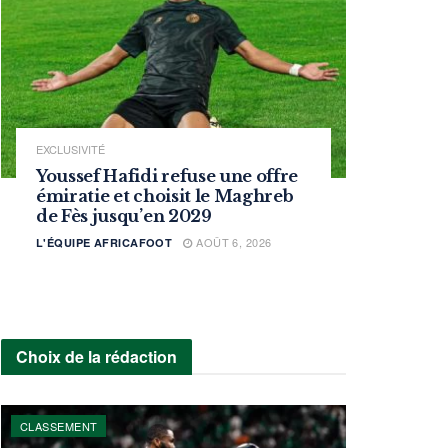
EXCLUSIVITÉ
Youssef Hafidi refuse une offre
émiratie et choisit le Maghreb
de Fès jusqu’en 2029
AOÛT 6, 2026
L'ÉQUIPE AFRICAFOOT
Choix de la rédaction
CLASSEMENT