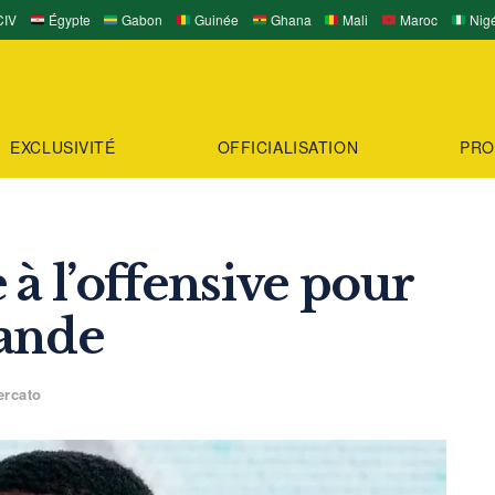
IV
Égypte
Gabon
Guinée
Ghana
Mali
Maroc
Nigé
EXCLUSIVITÉ
OFFICIALISATION
PRO
 à l’offensive pour
ande
ercato