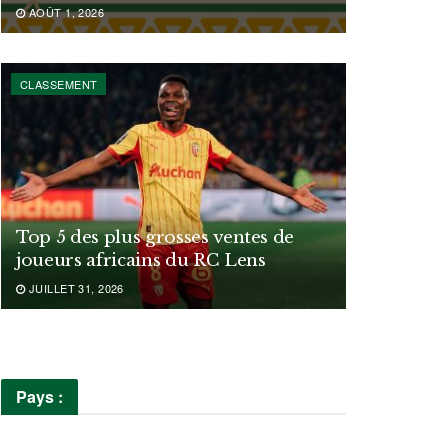
AOÛT 1, 2026
CLASSEMENT
Top 5 des plus grosses ventes de
joueurs africains du RC Lens
JUILLET 31, 2026
Pays :