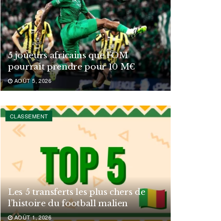
5 joueurs africains que l’OM
pourrait prendre pour 10 M€
AOÛT 5, 2026
CLASSEMENT
Les 5 transferts les plus chers de
l’histoire du football malien
AOÛT 1, 2026