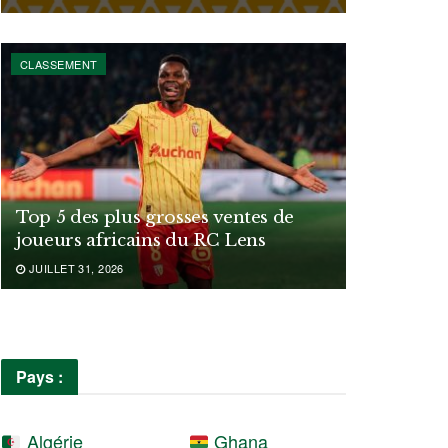
CLASSEMENT
Top 5 des plus grosses ventes de
joueurs africains du RC Lens
JUILLET 31, 2026
Pays :
Algérie
Ghana