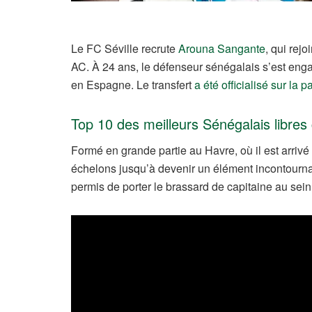
Le FC Séville recrute
Arouna Sangante
, qui rej
AC. À 24 ans, le défenseur sénégalais s’est enga
en Espagne. Le transfert
a été officialisé sur la 
Top 10 des meilleurs Sénégalais libres
Formé en grande partie au Havre, où il est arriv
échelons jusqu’à devenir un élément incontourna
permis de porter le brassard de capitaine au sei