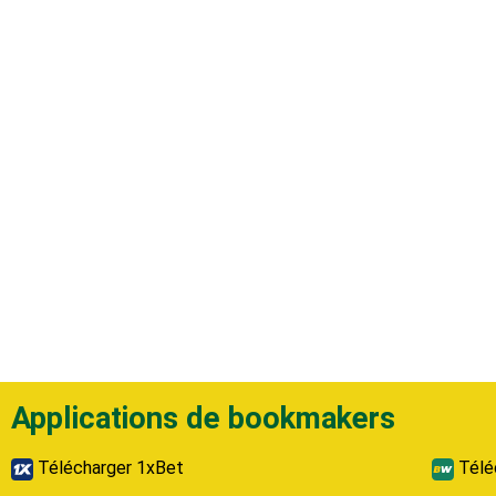
Applications de bookmakers
Télécharger 1xBet
Télé