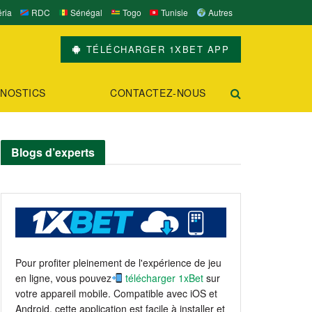
ria
RDC
Sénégal
Togo
Tunisie
Autres
TÉLÉCHARGER 1XBET APP
NOSTICS
CONTACTEZ-NOUS
Blogs d’experts
Pour profiter pleinement de l'expérience de jeu
en ligne, vous pouvez
télécharger 1xBet
sur
votre appareil mobile. Compatible avec iOS et
Android, cette application est facile à installer et