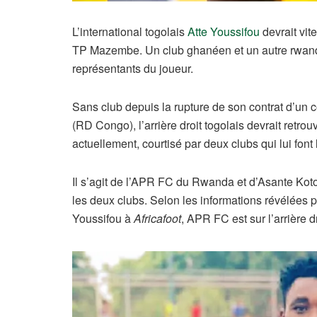
L’international togolais
Atte Youssifou
devrait vit
TP Mazembe. Un club ghanéen et un autre rwand
représentants du joueur.
Sans club depuis la rupture de son contrat d’
(RD Congo), l’arrière droit togolais devrait retro
actuellement, courtisé par deux clubs qui lui font
Il s’agit de l’APR FC du Rwanda et d’Asante Ko
les deux clubs. Selon les informations révélées 
Youssifou à
Africafoot
, APR FC est sur l’arrière d