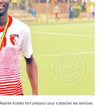
sante Kotoko font pression pour s’attacher les services