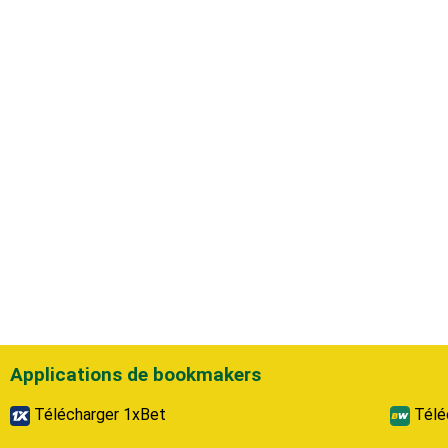
Applications de bookmakers
Télécharger 1xBet
Télé