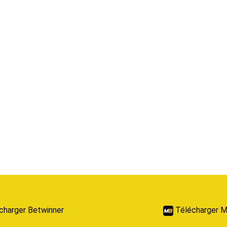
charger Betwinner
Télécharger M