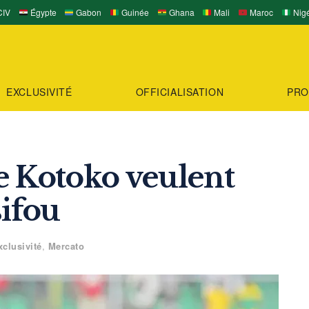
IV
Égypte
Gabon
Guinée
Ghana
Mali
Maroc
Nigé
EXCLUSIVITÉ
OFFICIALISATION
PRO
e Kotoko veulent
sifou
xclusivité
,
Mercato