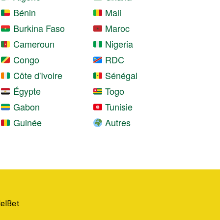
Bénin
Mali
Burkina Faso
Maroc
Cameroun
Nigeria
Congo
RDC
Côte d'Ivoire
Sénégal
Égypte
Togo
Gabon
Tunisie
Guinée
Autres
elBet