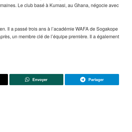
 semaines. Le club basé à Kumasi, au Ghana, négocie avec
néen. Il a passé trois ans à l’académie WAFA de Sogakope
après, un membre clé de l’équipe première. Il a également
Envoyer
Partager