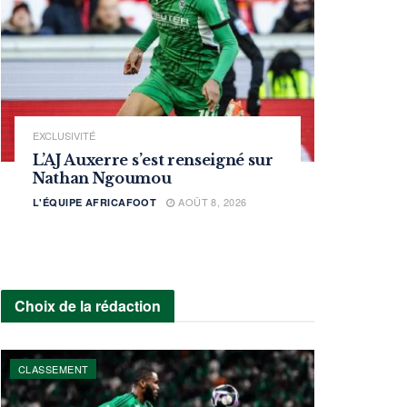
EXCLUSIVITÉ
L’AJ Auxerre s’est renseigné sur
Nathan Ngoumou
AOÛT 8, 2026
L'ÉQUIPE AFRICAFOOT
Choix de la rédaction
CLASSEMENT