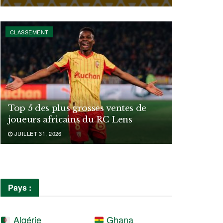
CLASSEMENT
Top 5 des plus grosses ventes de
joueurs africains du RC Lens
JUILLET 31, 2026
Pays :
Algérie
Ghana