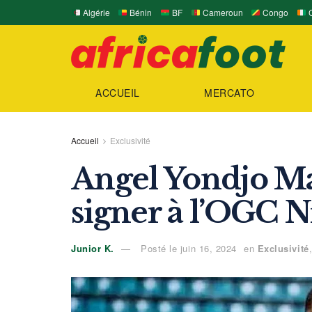
Algérie
Bénin
BF
Cameroun
Congo
C
ACCUEIL
MERCATO
Accueil
Exclusivité
Angel Yondjo Ma
signer à l’OGC N
Junior K.
Posté le juin 16, 2024
en
Exclusivité