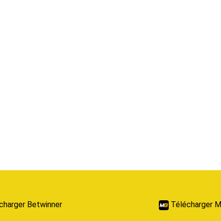
charger Betwinner
Télécharger M