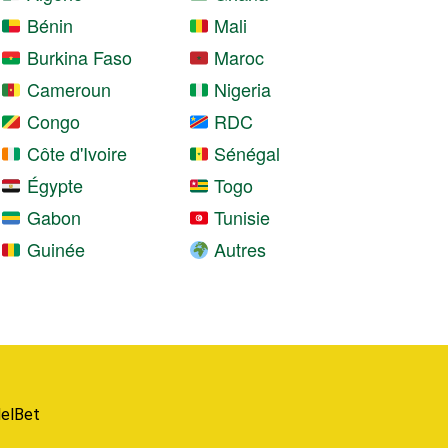
Bénin
Mali
Burkina Faso
Maroc
Cameroun
Nigeria
Congo
RDC
Côte d'Ivoire
Sénégal
Égypte
Togo
Gabon
Tunisie
Guinée
Autres
elBet