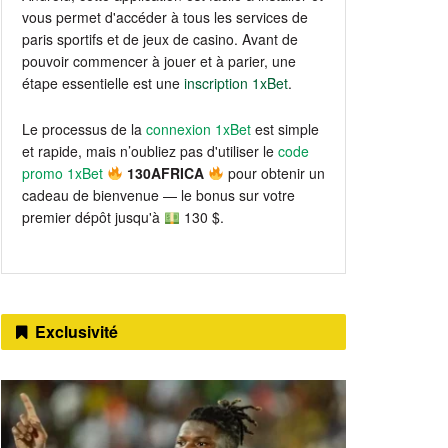
vous permet d'accéder à tous les services de
paris sportifs et de jeux de casino. Avant de
pouvoir commencer à jouer et à parier, une
étape essentielle est une
inscription 1xBet
.
Le processus de la
connexion 1xBet
est simple
et rapide, mais n’oubliez pas d'utiliser le
code
promo 1xBet
130AFRICA
pour obtenir un
cadeau de bienvenue — le bonus sur votre
premier dépôt jusqu'à
130 $.
Exclusivité