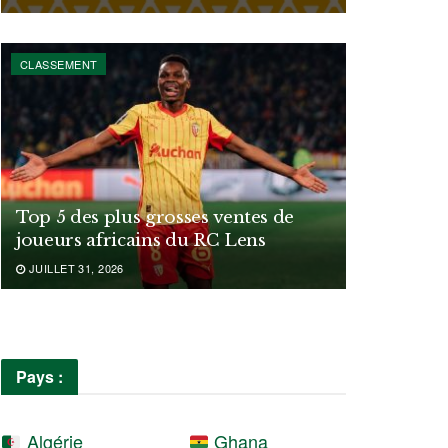
CLASSEMENT
Top 5 des plus grosses ventes de
joueurs africains du RC Lens
JUILLET 31, 2026
Pays :
Algérie
Ghana