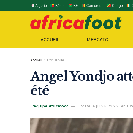
Algérie
Bénin
BF
Cameroun
Congo
C
ACCUEIL
MERCATO
Accueil
Exclusivité
Angel Yondjo at
été
L'équipe Africafoot
Posté le juin 8, 2025
en
Exc