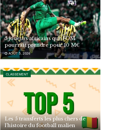
5 joueurs africains que l’OM
pourrait prendre pour 10 M€
AOÛT 5, 2026
CLASSEMENT
Les 5 transferts les plus chers de
l’histoire du football malien