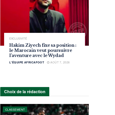
EXCLUSIVITÉ
Hakim Ziyech fixe sa position :
le Marocain veut poursuivre
l’aventure avec le Wydad
AOÛT 7, 2026
L'ÉQUIPE AFRICAFOOT
Choix de la rédaction
CLASSEMENT