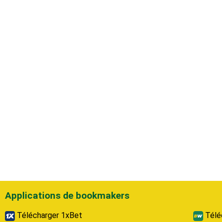
Applications de bookmakers
Télécharger 1xBet
Télé