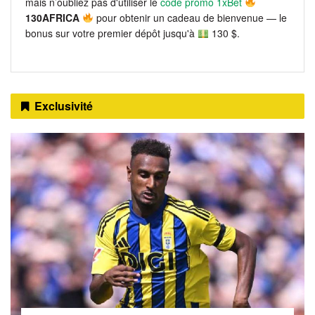
mais n’oubliez pas d'utiliser le
code promo 1xBet
130AFRICA
pour obtenir un cadeau de bienvenue — le
bonus sur votre premier dépôt jusqu'à
130 $.
Exclusivité