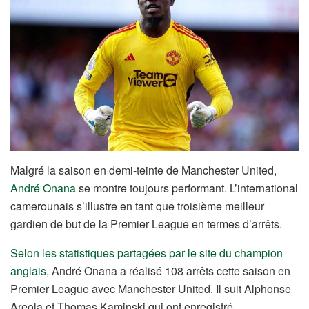
Malgré la saison en demi-teinte de Manchester United,
André Onana
se montre toujours performant. L’international
camerounais s’illustre en tant que troisième meilleur
gardien de but de la Premier League en termes d’arrêts.
Selon les statistiques partagées par le site du champion
anglais
, André Onana a réalisé 108 arrêts cette saison en
Premier League avec Manchester United. Il suit Alphonse
Areola et Thomas Kaminski qui ont enregistré