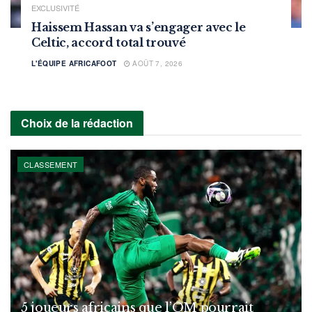
EXCLUSIVITÉ
Haissem Hassan va s’engager avec le
Celtic, accord total trouvé
L'ÉQUIPE AFRICAFOOT
AOÛT 7, 2026
Choix de la rédaction
CLASSEMENT
5 joueurs africains que l’OM pourrait