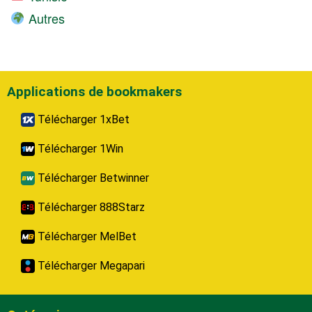
Autres
Applications de bookmakers
Télécharger 1xBet
Télécharger 1Win
Télécharger Betwinner
Télécharger 888Starz
Télécharger MelBet
Télécharger Megapari