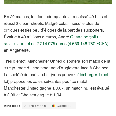
En 29 matchs, le Lion indomptable a encaissé 40 buts et
réussi 8 clean-sheets. Malgré cela, il suscite plus de
critiques et très peu d’éloges de la part des supporters.
Évalué à 40 millions d’euros, André
Onana perçoit un
salaire annuel de 7 214 075 euros (4 689 148 750 FCFA)
en Angleterre.
Très bientôt, Manchester United disputera son match de la
31e journée du championnat d’Angleterre face à Chelsea.
La société de paris 1xbet (vous pouvez
télécharger 1xbet
ici) propose les cotes suivantes pour ce match –
Manchester United gagne à 3,07, un match nul est évalué
à 3,90 et Chelsea gagne à 1,94.
Mots-clés :
André Onana
Cameroun