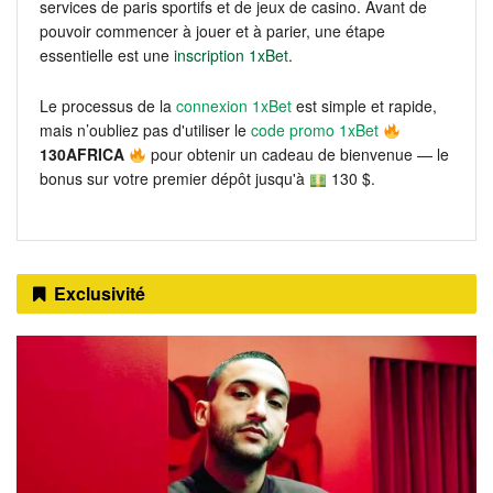
services de paris sportifs et de jeux de casino. Avant de
pouvoir commencer à jouer et à parier, une étape
essentielle est une
inscription 1xBet
.
Le processus de la
connexion 1xBet
est simple et rapide,
mais n’oubliez pas d'utiliser le
code promo 1xBet
130AFRICA
pour obtenir un cadeau de bienvenue — le
bonus sur votre premier dépôt jusqu'à
130 $.
Exclusivité