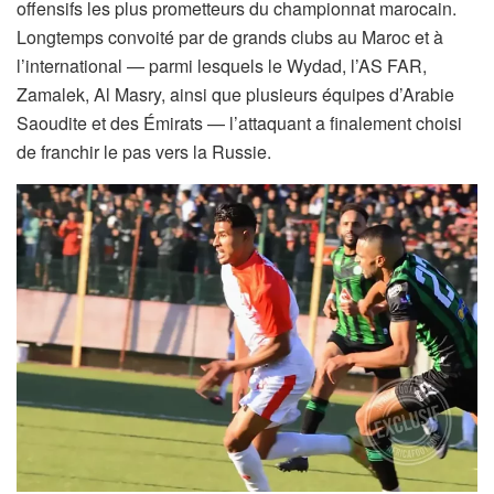
offensifs les plus prometteurs du championnat marocain.
Longtemps convoité par de grands clubs au Maroc et à
l’international — parmi lesquels le Wydad, l’AS FAR,
Zamalek, Al Masry, ainsi que plusieurs équipes d’Arabie
Saoudite et des Émirats — l’attaquant a finalement choisi
de franchir le pas vers la Russie.