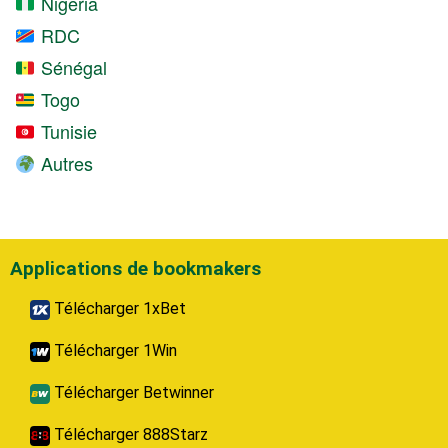
Nigeria
RDC
Sénégal
Togo
Tunisie
Autres
Applications de bookmakers
Télécharger 1xBet
Télécharger 1Win
Télécharger Betwinner
Télécharger 888Starz