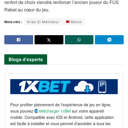
renfort de choix viendra renforcer l’ancien joueur du FUS
Rabat au cœur du jeu.
Mots-clés :
Anas El Mahraoui
Maroc
Blogs d’experts
Pour profiter pleinement de l'expérience de jeu en ligne,
vous pouvez
télécharger 1xBet
sur votre appareil
mobile. Compatible avec iOS et Android, cette application
est facile à installer et vous permet d'accéder à tous les