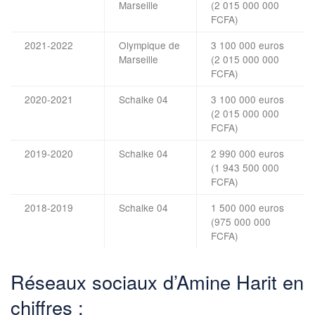
Marseille
(2 015 000 000
FCFA)
2021-2022
Olympique de
3 100 000 euros
Marseille
(2 015 000 000
FCFA)
2020-2021
Schalke 04
3 100 000 euros
(2 015 000 000
FCFA)
2019-2020
Schalke 04
2 990 000 euros
(1 943 500 000
FCFA)
2018-2019
Schalke 04
1 500 000 euros
(975 000 000
FCFA)
Réseaux sociaux d’Amine Harit en
chiffres :