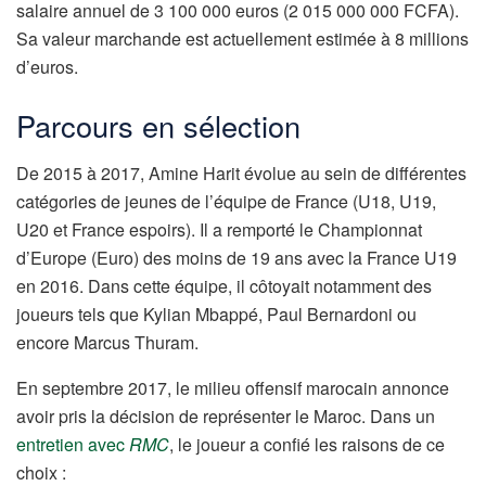
salaire annuel de 3 100 000 euros (2 015 000 000 FCFA).
Sa valeur marchande est actuellement estimée à 8 millions
d’euros.
Parcours en sélection
De 2015 à 2017, Amine Harit évolue au sein de différentes
catégories de jeunes de l’équipe de France (U18, U19,
U20 et France espoirs). Il a remporté le Championnat
d’Europe (Euro) des moins de 19 ans avec la France U19
en 2016. Dans cette équipe, il côtoyait notamment des
joueurs tels que Kylian Mbappé, Paul Bernardoni ou
encore Marcus Thuram.
En septembre 2017, le milieu offensif marocain annonce
avoir pris la décision de représenter le Maroc. Dans un
entretien avec
RMC
, le joueur a confié les raisons de ce
choix :