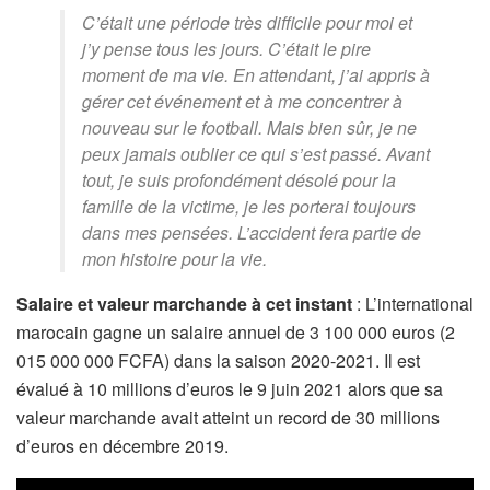
C’était une période très difficile pour moi et
j’y pense tous les jours. C’était le pire
moment de ma vie. En attendant, j’ai appris à
gérer cet événement et à me concentrer à
nouveau sur le football. Mais bien sûr, je ne
peux jamais oublier ce qui s’est passé. Avant
tout, je suis profondément désolé pour la
famille de la victime, je les porterai toujours
dans mes pensées. L’accident fera partie de
mon histoire pour la vie.
Salaire et valeur marchande à cet instant
: L’international
marocain gagne un salaire annuel de 3 100 000 euros (2
015 000 000 FCFA) dans la saison 2020-2021. Il est
évalué à 10 millions d’euros le 9 juin 2021 alors que sa
valeur marchande avait atteint un record de 30 millions
d’euros en décembre 2019.