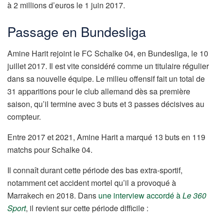
à 2 millions d’euros le 1 juin 2017.
Passage en Bundesliga
Amine Harit rejoint le FC Schalke 04, en Bundesliga, le 10
juillet 2017. Il est vite considéré comme un titulaire régulier
dans sa nouvelle équipe. Le milieu offensif fait un total de
31 apparitions pour le club allemand dès sa première
saison, qu’il termine avec 3 buts et 3 passes décisives au
compteur.
Entre 2017 et 2021, Amine Harit a marqué 13 buts en 119
matchs pour Schalke 04.
Il connaît durant cette période des bas extra-sportif,
notamment cet accident mortel qu’il a provoqué à
Marrakech en 2018. Dans
une interview accordé à
Le 360
Sport
, il revient sur cette période difficile :