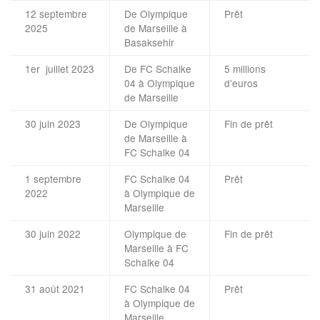
12 septembre
De Olympique
Prêt
2025
de Marseille à
Basaksehir
1er juillet 2023
De FC Schalke
5 millions
04 à Olympique
d’euros
de Marseille
30 juin 2023
De Olympique
Fin de prêt
de Marseille à
FC Schalke 04
1 septembre
FC Schalke 04
Prêt
2022
à Olympique de
Marseille
30 juin 2022
Olympique de
Fin de prêt
Marseille à FC
Schalke 04
31 août 2021
FC Schalke 04
Prêt
à Olympique de
Marseille