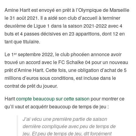
Amine Harit est envoyé en prêt à l’Olympique de Marseille
le 31 août 2021. Il a aidé son club d’accueil à terminer
deuxième de Ligue 1 dans la saison 2021-2022 avec 4
buts et 4 passes décisives en 23 apparitions, dont 12 en
tant que titulaire.
Le 1
septembre 2022, le club phocéen annonce avoir
er
trouvé un accord avec le FC Schalke 04 pour un nouveau
prêt d’Amine Harit. Cette fois, une obligation d’achat de 5
millions d’euros sous conditions, est incluse dans le
contrat de prêt du joueur.
Harit
compte beaucoup sur cette saison
pour montrer ce
qu’il vaut et acquérir beaucoup de temps de jeu :
J’ai vécu une première partie de saison
dernière compliquée avec peu de temps de
jeu. Et peu de temps de jeu, dit forcément