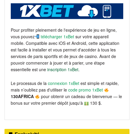
Pour profiter pleinement de l'expérience de jeu en ligne,
vous pouvez
télécharger 1xBet
sur votre appareil
mobile. Compatible avec iOS et Android, cette application
est facile à installer et vous permet d'accéder à tous les
services de paris sportifs et de jeux de casino. Avant de
pouvoir commencer à jouer et à parier, une étape
essentielle est une
inscription 1xBet
.
Le processus de la
connexion 1xBet
est simple et rapide,
mais n’oubliez pas d'utiliser le
code promo 1xBet
130AFRICA
pour obtenir un cadeau de bienvenue — le
bonus sur votre premier dépôt jusqu'à
130 $.