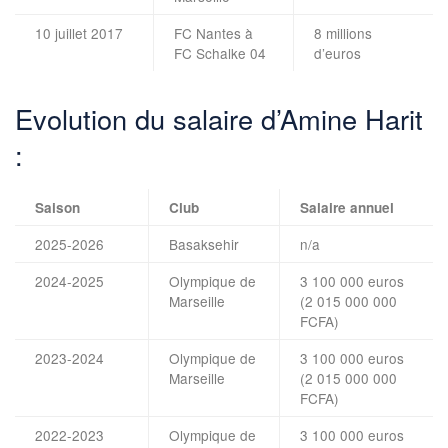
10 juillet 2017
FC Nantes à
8 millions
FC Schalke 04
d’euros
Evolution du salaire d’Amine Harit
:
Saison
Club
Salaire annuel
2025-2026
Basaksehir
n/a
2024-2025
Olympique de
3 100 000 euros
Marseille
(2 015 000 000
FCFA)
2023-2024
Olympique de
3 100 000 euros
Marseille
(2 015 000 000
FCFA)
2022-2023
Olympique de
3 100 000 euros