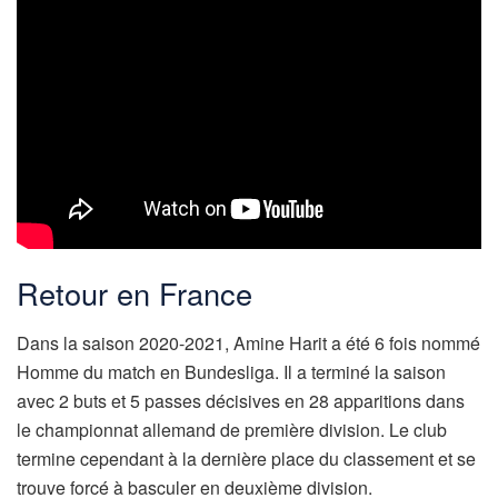
Retour en France
Dans la saison 2020-2021, Amine Harit a été 6 fois nommé
Homme du match en Bundesliga. Il a terminé la saison
avec 2 buts et 5 passes décisives en 28 apparitions dans
le championnat allemand de première division. Le club
termine cependant à la dernière place du classement et se
trouve forcé à basculer en deuxième division.