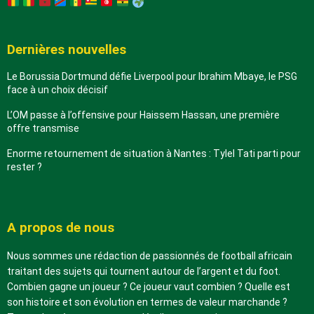
Dernières nouvelles
Le Borussia Dortmund défie Liverpool pour Ibrahim Mbaye, le PSG
face à un choix décisif
L’OM passe à l’offensive pour Haissem Hassan, une première
offre transmise
Enorme retournement de situation à Nantes : Tylel Tati parti pour
rester ?
A propos de nous
Nous sommes une rédaction de passionnés de football africain
traitant des sujets qui tournent autour de l’argent et du foot.
Combien gagne un joueur ? Ce joueur vaut combien ? Quelle est
son histoire et son évolution en termes de valeur marchande ?