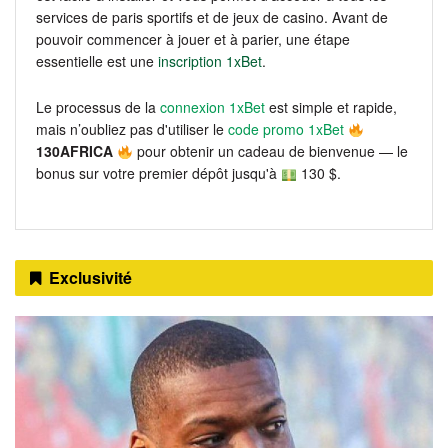
services de paris sportifs et de jeux de casino. Avant de
pouvoir commencer à jouer et à parier, une étape
essentielle est une
inscription 1xBet
.
Le processus de la
connexion 1xBet
est simple et rapide,
mais n’oubliez pas d'utiliser le
code promo 1xBet
130AFRICA
pour obtenir un cadeau de bienvenue — le
bonus sur votre premier dépôt jusqu'à
130 $.
Exclusivité