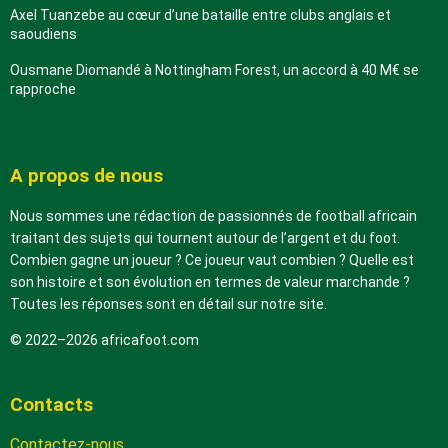
Axel Tuanzebe au cœur d’une bataille entre clubs anglais et
saoudiens
Ousmane Diomandé à Nottingham Forest, un accord à 40 M€ se
rapproche
A propos de nous
Nous sommes une rédaction de passionnés de football africain
traitant des sujets qui tournent autour de l’argent et du foot.
Combien gagne un joueur ? Ce joueur vaut combien ? Quelle est
son histoire et son évolution en termes de valeur marchande ?
Toutes les réponses sont en détail sur notre site.
© 2022–2026 africafoot.com
Contacts
Contactez-nous