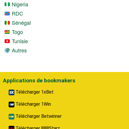
Nigeria
RDC
Sénégal
Togo
Tunisie
Autres
Applications de bookmakers
Télécharger 1xBet
Télécharger 1Win
Télécharger Betwinner
Télécharger 888Starz