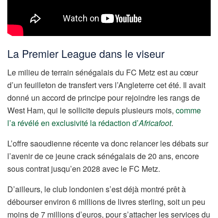
La Premier League dans le viseur
Le milieu de terrain sénégalais du FC Metz est au cœur
d’un feuilleton de transfert vers l’Angleterre cet été. Il avait
donné un accord de principe pour rejoindre les rangs de
West Ham, qui le sollicite depuis plusieurs mois,
comme
l’a révélé en exclusivité la rédaction d’
Africafoot
.
L’offre saoudienne récente va donc relancer les débats sur
l’avenir de ce jeune crack sénégalais de 20 ans, encore
sous contrat jusqu’en 2028 avec le FC Metz.
D’ailleurs, le club londonien s’est déjà montré prêt à
débourser environ 6 millions de livres sterling, soit un peu
moins de 7 millions d’euros, pour s’attacher les services du