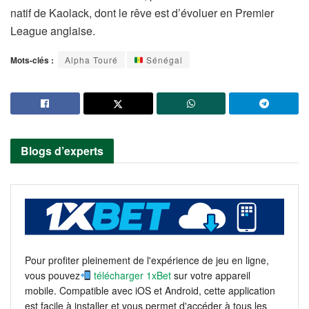
natif de Kaolack, dont le rêve est d’évoluer en Premier
League anglaise.
Mots-clés :
Alpha Touré
Sénégal
Blogs d’experts
Pour profiter pleinement de l'expérience de jeu en ligne,
vous pouvez
télécharger 1xBet
sur votre appareil
mobile. Compatible avec iOS et Android, cette application
est facile à installer et vous permet d'accéder à tous les