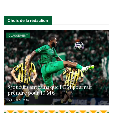
Choix de la rédaction
CLASSEMENT
5 joueurs africains que l’OM pourrait
prendre pour 10 M€
AOÛT 5, 2026