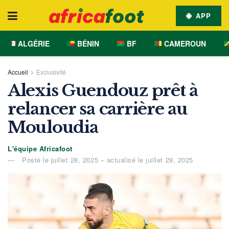
APP
ALGÉRIE
BÉNIN
BF
CAMEROUN
Accueil
Exclusivité
Alexis Guendouz prêt à
relancer sa carrière au
Mouloudia
L'équipe Africafoot
Posté le juillet 28, 2025 – actualisé le juillet 29, 2025