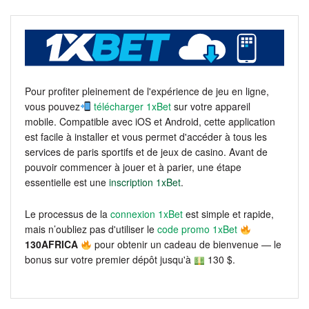
Pour profiter pleinement de l'expérience de jeu en ligne,
vous pouvez
télécharger 1xBet
sur votre appareil
mobile. Compatible avec iOS et Android, cette application
est facile à installer et vous permet d'accéder à tous les
services de paris sportifs et de jeux de casino. Avant de
pouvoir commencer à jouer et à parier, une étape
essentielle est une
inscription 1xBet
.
Le processus de la
connexion 1xBet
est simple et rapide,
mais n’oubliez pas d'utiliser le
code promo 1xBet
130AFRICA
pour obtenir un cadeau de bienvenue — le
bonus sur votre premier dépôt jusqu'à
130 $.