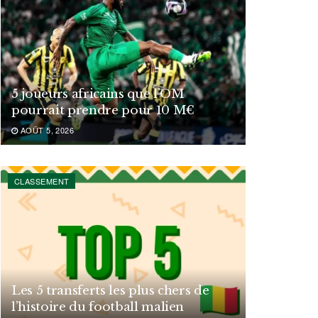
5 joueurs africains que l’OM
pourrait prendre pour 10 M€
AOÛT 5, 2026
CLASSEMENT
Les 5 transferts les plus chers de
l’histoire du football malien