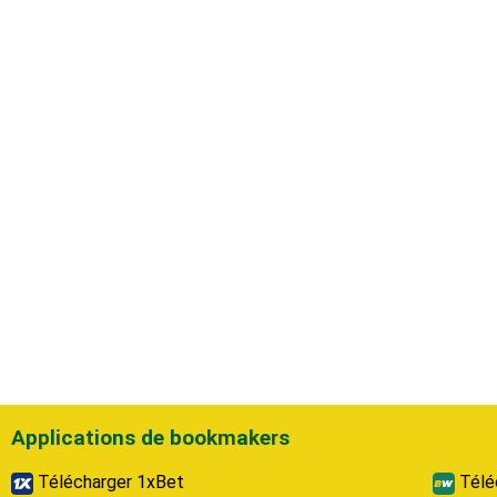
Applications de bookmakers
Télécharger 1xBet
Télé