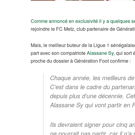
Comme annoncé en exclusivité il y a quelques 
rejoindre le FC Metz, club partenaire de Générat
Mais, le meilleur buteur de la Ligue 1 sénégalais
part avec son compatriote
Alassane Sy
, qui sor
proche du dossier à Génération Foot confirme :
Chaque année, les meilleurs de 
C’est dans le cadre du partenar
depuis plus d’une décennie. Ce
Alassane Sy qui vont partir en 
Ils devraient signer pour cinq a
ne pourrait pas partir, car il n’a 