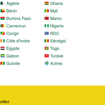
Algérie
Ghana
Bénin
Mali
Burkina Faso
Maroc
Cameroun
Nigeria
Congo
RDC
Côte d'Ivoire
Sénégal
Égypte
Togo
Gabon
Tunisie
Guinée
Autres
elBet