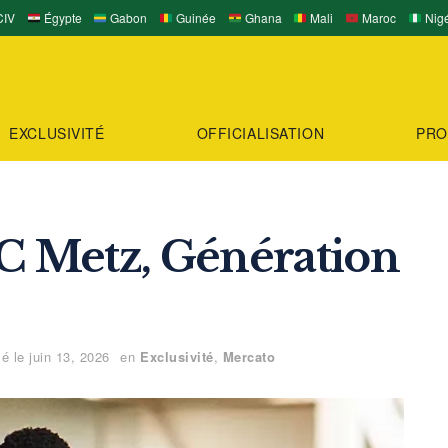
IV
Égypte
Gabon
Guinée
Ghana
Mali
Maroc
Nigé
EXCLUSIVITÉ
OFFICIALISATION
PRO
FC Metz, Génération
é le juin 13, 2026
en
Exclusivité
,
Mercato