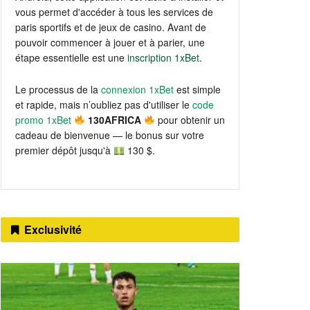
vous permet d'accéder à tous les services de
paris sportifs et de jeux de casino. Avant de
pouvoir commencer à jouer et à parier, une
étape essentielle est une
inscription 1xBet
.
Le processus de la
connexion 1xBet
est simple
et rapide, mais n’oubliez pas d'utiliser le
code
promo 1xBet
130AFRICA
pour obtenir un
cadeau de bienvenue — le bonus sur votre
premier dépôt jusqu'à
130 $.
Exclusivité