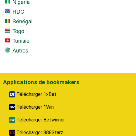
Nigeria
RDC
Sénégal
Togo
Tunisie
Autres
Applications de bookmakers
Télécharger 1xBet
Télécharger 1Win
Télécharger Betwinner
Télécharger 888Starz