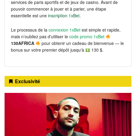
services de paris sportifs et de jeux de casino. Avant de
pouvoir commencer à jouer et à parier, une étape
essentielle est une
inscription 1xBet
.
Le processus de la
connexion 1xBet
est simple et rapide,
mais n’oubliez pas d'utiliser le
code promo 1xBet
130AFRICA
pour obtenir un cadeau de bienvenue — le
bonus sur votre premier dépôt jusqu'à
130 $.
Exclusivité