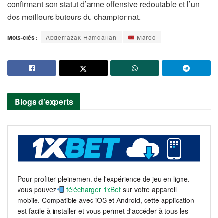
confirmant son statut d’arme offensive redoutable et l’un
des meilleurs buteurs du championnat.
Mots-clés :
Abderrazak Hamdallah
Maroc
Blogs d’experts
Pour profiter pleinement de l'expérience de jeu en ligne,
vous pouvez
télécharger 1xBet
sur votre appareil
mobile. Compatible avec iOS et Android, cette application
est facile à installer et vous permet d'accéder à tous les