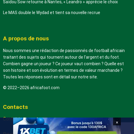
Saïdou Sow retourne à Nantes, « Leandro » apprécie le choix
Le MAS double le Wydad et tient sa nouvelle recrue
A propos de nous
Nous sommes une rédaction de passionnés de football africain
traitant des sujets qui tournent autour de l’argent et du foot.
Combien gagne un joueur ? Ce joueur vaut combien ? Quelle est
son histoire et son évolution en termes de valeur marchande ?
Toutes les réponses sont en détail sur notre site.
© 2022–2026 africafoot.com
Contacts
Contactez-nous
×