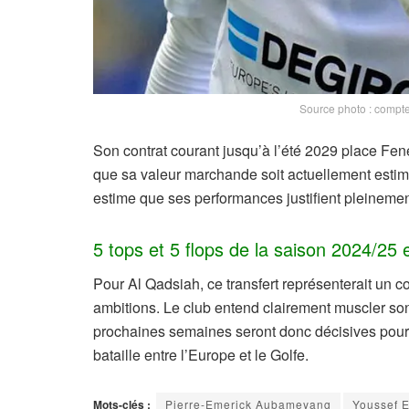
Source photo : compt
Son contrat courant jusqu’à l’été 2029 place Fen
que sa valeur marchande soit actuellement estimé
estime que ses performances justifient pleineme
5 tops et 5 flops de la saison 2024/25
Pour Al Qadsiah, ce transfert représenterait un 
ambitions. Le club entend clairement muscler so
prochaines semaines seront donc décisives pour 
bataille entre l’Europe et le Golfe.
Mots-clés :
Pierre-Emerick Aubameyang
Youssef E