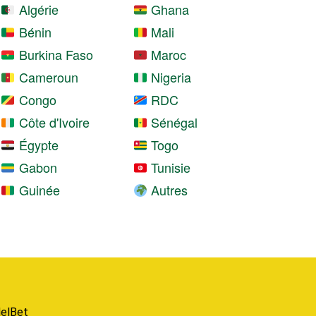
Algérie
Ghana
Bénin
Mali
Burkina Faso
Maroc
Cameroun
Nigeria
Congo
RDC
Côte d'Ivoire
Sénégal
Égypte
Togo
Gabon
Tunisie
Guinée
Autres
elBet