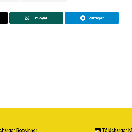
Envoyer
Partager
charger Betwinner
Télécharger M