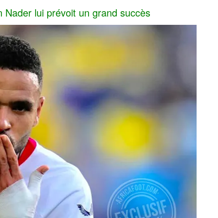
 Nader lui prévoit un grand succès