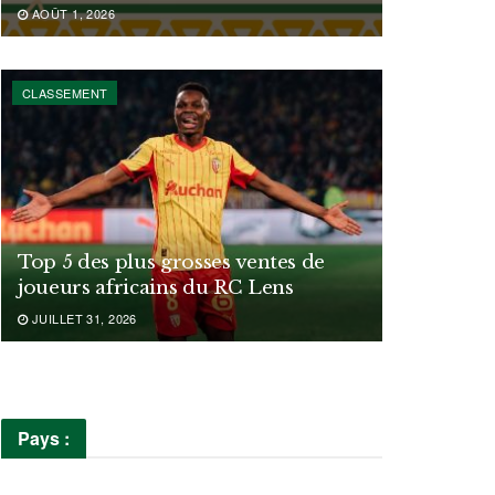
AOÛT 1, 2026
CLASSEMENT
Top 5 des plus grosses ventes de
joueurs africains du RC Lens
JUILLET 31, 2026
Pays :