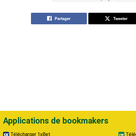
Partager
Tweeter
Applications de bookmakers
Télécharger 1xBet
Télé