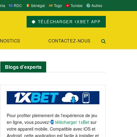
ria
RDC
Sénégal
Togo
Tunisie
Autres
TÉLÉCHARGER 1XBET APP
NOSTICS
CONTACTEZ-NOUS
Blogs d’experts
Pour profiter pleinement de l'expérience de jeu
en ligne, vous pouvez
télécharger 1xBet
sur
votre appareil mobile. Compatible avec iOS et
Android, cette application est facile à installer et