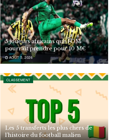
5 joueurs africains que l’OM
pourrait prendre pour 10 M€
AOÛT 5, 2026
CLASSEMENT
Les 5 transferts les plus chers de
l’histoire du football malien