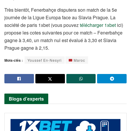
Très bientôt, Fenerbahçe disputera son match de la 5e
journée de la Ligue Europa face au Slavia Prague. La
société de paris 1xbet (vous pouvez
télécharger 1xbet
ici)
propose les cotes suivantes pour ce match – Fenerbahçe
gagne à 3,40, un match nul est évalué à 3,30 et Slavia
Prague gagne à 2,15.
Mots-clés :
Youssef En-Nesyri
Maroc
Blogs d’experts