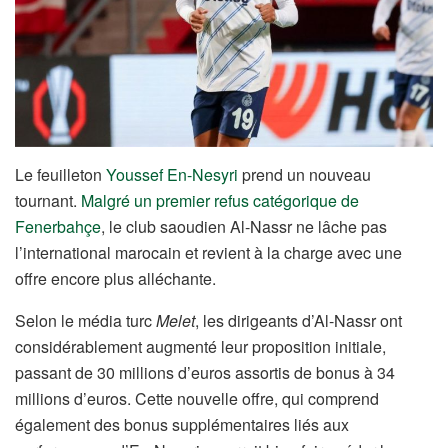
Le feuilleton
Youssef En-Nesyri
prend un nouveau
tournant.
Malgré un premier refus catégorique de
Fenerbahçe
, le club saoudien Al-Nassr ne lâche pas
l’international marocain et revient à la charge avec une
offre encore plus alléchante.
Selon le média turc
Melet
, les dirigeants d’Al-Nassr ont
considérablement augmenté leur proposition initiale,
passant de 30 millions d’euros assortis de bonus à 34
millions d’euros. Cette nouvelle offre, qui comprend
également des bonus supplémentaires liés aux