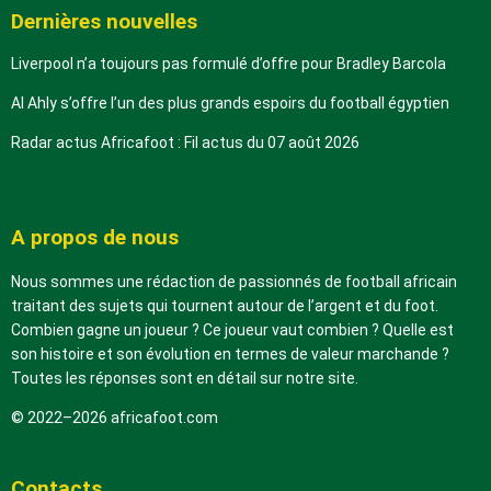
Dernières nouvelles
Liverpool n’a toujours pas formulé d’offre pour Bradley Barcola
Al Ahly s’offre l’un des plus grands espoirs du football égyptien
Radar actus Africafoot : Fil actus du 07 août 2026
A propos de nous
Nous sommes une rédaction de passionnés de football africain
traitant des sujets qui tournent autour de l’argent et du foot.
Combien gagne un joueur ? Ce joueur vaut combien ? Quelle est
son histoire et son évolution en termes de valeur marchande ?
Toutes les réponses sont en détail sur notre site.
© 2022–2026 africafoot.com
Contacts