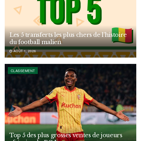
Les 5 transferts les plus chers de l’histoire
du football malien
AOÛT 1, 2026
CLASSEMENT
Top 5 des plus grosses ventes de joueurs