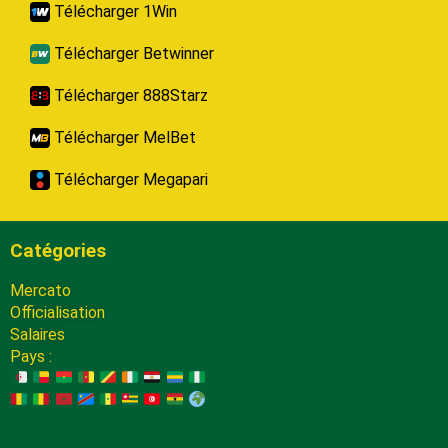
Télécharger 1Win
Télécharger Betwinner
Télécharger 888Starz
Télécharger MelBet
Télécharger Megapari
Catégories
Mercato
Officialisation
Salaires
Pays :