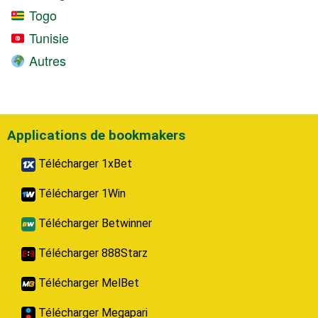
Togo
Tunisie
Autres
Applications de bookmakers
Télécharger 1xBet
Télécharger 1Win
Télécharger Betwinner
Télécharger 888Starz
Télécharger MelBet
Télécharger Megapari