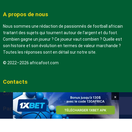
A propos de nous
Nous sommes une rédaction de passionnés de football africain
traitant des sujets qui tournent autour de l’argent et du foot.
Combien gagne un joueur ? Ce joueur vaut combien ? Quelle est
son histoire et son évolution en termes de valeur marchande ?
Toutes les réponses sont en détail sur notre site.
© 2022–2026 africafoot.com
Contacts
Contactez-nous
×
Partenaires
arabic.africafoot.com
africain.info