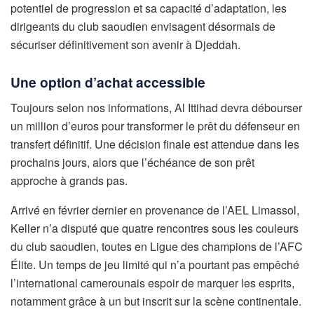
potentiel de progression et sa capacité d’adaptation, les
dirigeants du club saoudien envisagent désormais de
sécuriser définitivement son avenir à Djeddah.
Une option d’achat accessible
Toujours selon nos informations, Al Ittihad devra débourser
un million d’euros pour transformer le prêt du défenseur en
transfert définitif. Une décision finale est attendue dans les
prochains jours, alors que l’échéance de son prêt
approche à grands pas.
Arrivé en février dernier en provenance de l’AEL Limassol,
Keller n’a disputé que quatre rencontres sous les couleurs
du club saoudien, toutes en Ligue des champions de l’AFC
Élite. Un temps de jeu limité qui n’a pourtant pas empêché
l’international camerounais espoir de marquer les esprits,
notamment grâce à un but inscrit sur la scène continentale.