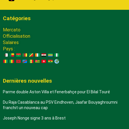
Catégories
Mercato
Officialisation
Salaires
Pays :
Dernières nouvelles
Parme double Aston Villa et Fenerbahçe pour El Bilal Touré
Du Raja Casablanca au PSV Eindhoven, Jaafar Bouyaghroumni
franchit un nouveau cap
Joseph Nonge signe 3 ans à Brest