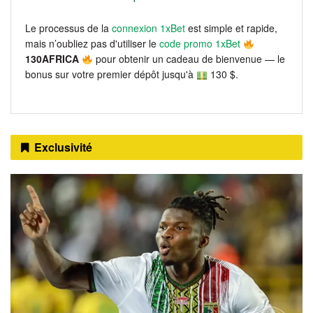
Le processus de la
connexion 1xBet
est simple et rapide,
mais n’oubliez pas d'utiliser le
code promo 1xBet
130AFRICA
pour obtenir un cadeau de bienvenue — le
bonus sur votre premier dépôt jusqu'à
130 $.
Exclusivité