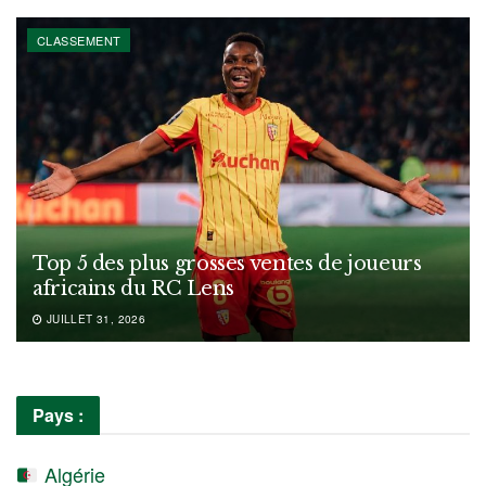
CLASSEMENT
Top 5 des plus grosses ventes de joueurs
africains du RC Lens
JUILLET 31, 2026
Pays :
Algérie