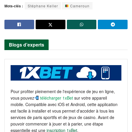
Mots-clés :
Stéphane Keller
Cameroun
Blogs d’experts
Pour profiter pleinement de l'expérience de jeu en ligne,
vous pouvez
télécharger 1xBet
sur votre appareil
mobile. Compatible avec iOS et Android, cette application
est facile à installer et vous permet d'accéder à tous les
services de paris sportifs et de jeux de casino. Avant de
pouvoir commencer à jouer et à parier, une étape
essentielle est une
inscription 1xBet
.