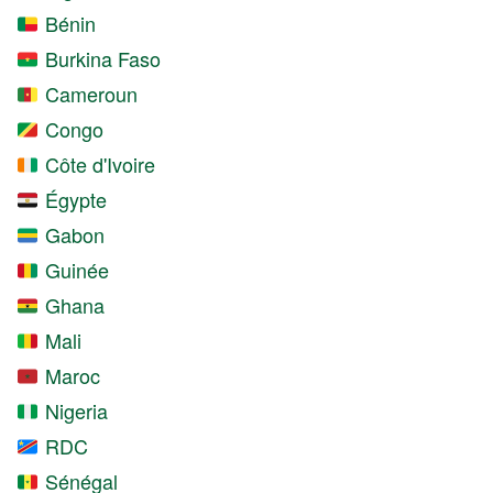
Bénin
Burkina Faso
Cameroun
Congo
Côte d'Ivoire
Égypte
Gabon
Guinée
Ghana
Mali
Maroc
Nigeria
RDC
Sénégal