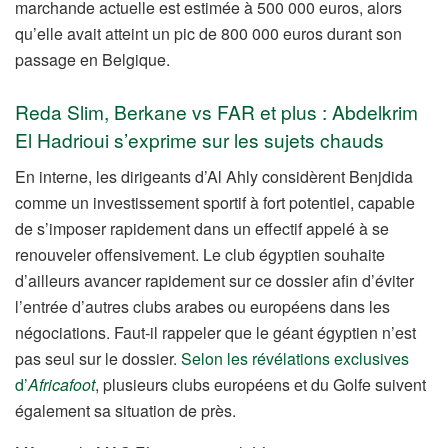
marchande actuelle est estimée à 500 000 euros, alors
qu’elle avait atteint un pic de 800 000 euros durant son
passage en Belgique.
Reda Slim, Berkane vs FAR et plus : Abdelkrim
El Hadrioui s’exprime sur les sujets chauds
En interne, les dirigeants d’Al Ahly considèrent Benjdida
comme un investissement sportif à fort potentiel, capable
de s’imposer rapidement dans un effectif appelé à se
renouveler offensivement. Le club égyptien souhaite
d’ailleurs avancer rapidement sur ce dossier afin d’éviter
l’entrée d’autres clubs arabes ou européens dans les
négociations. Faut-il rappeler que le géant égyptien n’est
pas seul sur le dossier.
Selon les révélations exclusives
d’
Africafoot
, plusieurs clubs européens et du Golfe suivent
également sa situation de près.