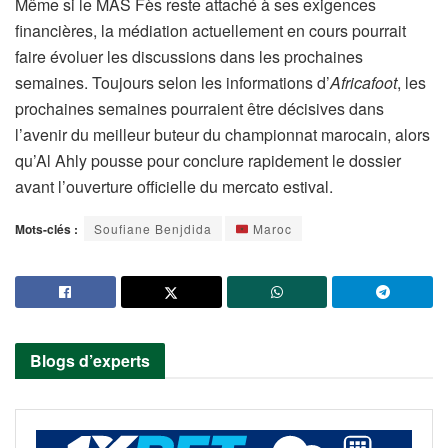
Même si le MAS Fès reste attaché à ses exigences
financières, la médiation actuellement en cours pourrait
faire évoluer les discussions dans les prochaines
semaines. Toujours selon les informations d’
Africafoot
, les
prochaines semaines pourraient être décisives dans
l’avenir du meilleur buteur du championnat marocain, alors
qu’Al Ahly pousse pour conclure rapidement le dossier
avant l’ouverture officielle du mercato estival.
Mots-clés :
Soufiane Benjdida
Maroc
Blogs d’experts