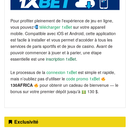
Pour profiter pleinement de l'expérience de jeu en ligne,
vous pouvez
télécharger 1xBet
sur votre appareil
mobile. Compatible avec iOS et Android, cette application
est facile à installer et vous permet d'accéder à tous les
services de paris sportifs et de jeux de casino. Avant de
pouvoir commencer à jouer et à parier, une étape
essentielle est une
inscription 1xBet
.
Le processus de la
connexion 1xBet
est simple et rapide,
mais n’oubliez pas d'utiliser le
code promo 1xBet
130AFRICA
pour obtenir un cadeau de bienvenue — le
bonus sur votre premier dépôt jusqu'à
130 $.
Exclusivité