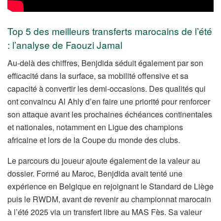
Top 5 des meilleurs transferts marocains de l’été
: l’analyse de Faouzi Jamal
Au-delà des chiffres, Benjdida séduit également par son
efficacité dans la surface, sa mobilité offensive et sa
capacité à convertir les demi-occasions. Des qualités qui
ont convaincu Al Ahly d’en faire une priorité pour renforcer
son attaque avant les prochaines échéances continentales
et nationales, notamment en Ligue des champions
africaine et lors de la Coupe du monde des clubs.
Le parcours du joueur ajoute également de la valeur au
dossier. Formé au Maroc, Benjdida avait tenté une
expérience en Belgique en rejoignant le Standard de Liège
puis le RWDM, avant de revenir au championnat marocain
à l’été 2025 via un transfert libre au MAS Fès. Sa valeur