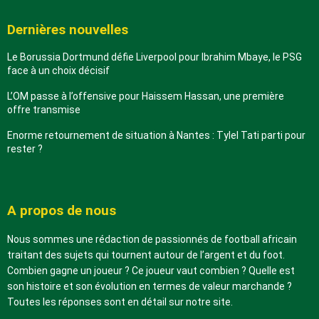
Dernières nouvelles
Le Borussia Dortmund défie Liverpool pour Ibrahim Mbaye, le PSG
face à un choix décisif
L’OM passe à l’offensive pour Haissem Hassan, une première
offre transmise
Enorme retournement de situation à Nantes : Tylel Tati parti pour
rester ?
A propos de nous
Nous sommes une rédaction de passionnés de football africain
traitant des sujets qui tournent autour de l’argent et du foot.
Combien gagne un joueur ? Ce joueur vaut combien ? Quelle est
son histoire et son évolution en termes de valeur marchande ?
Toutes les réponses sont en détail sur notre site.