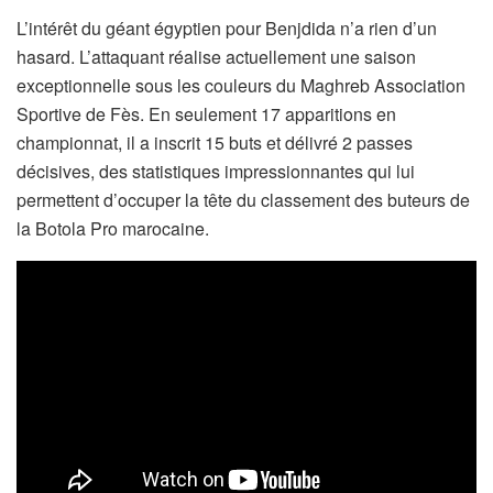
L’intérêt du géant égyptien pour Benjdida n’a rien d’un
hasard. L’attaquant réalise actuellement une saison
exceptionnelle sous les couleurs du Maghreb Association
Sportive de Fès. En seulement 17 apparitions en
championnat, il a inscrit 15 buts et délivré 2 passes
décisives, des statistiques impressionnantes qui lui
permettent d’occuper la tête du classement des buteurs de
la Botola Pro marocaine.