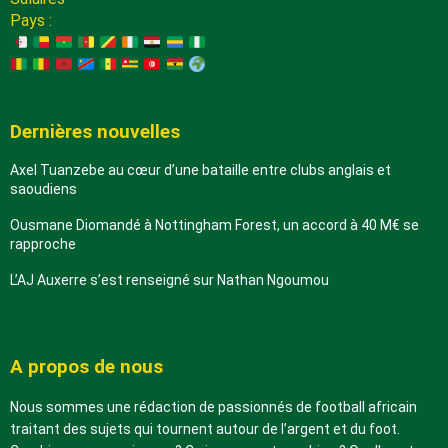
Pays :
Dernières nouvelles
Axel Tuanzebe au cœur d’une bataille entre clubs anglais et
saoudiens
Ousmane Diomandé à Nottingham Forest, un accord à 40 M€ se
rapproche
L’AJ Auxerre s’est renseigné sur Nathan Ngoumou
A propos de nous
Nous sommes une rédaction de passionnés de football africain
traitant des sujets qui tournent autour de l’argent et du foot.