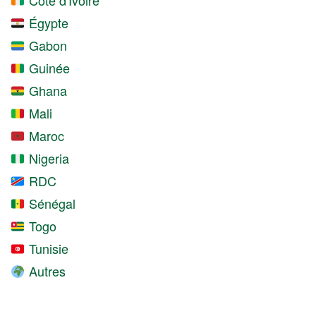
Côte d'Ivoire
Égypte
Gabon
Guinée
Ghana
Mali
Maroc
Nigeria
RDC
Sénégal
Togo
Tunisie
Autres