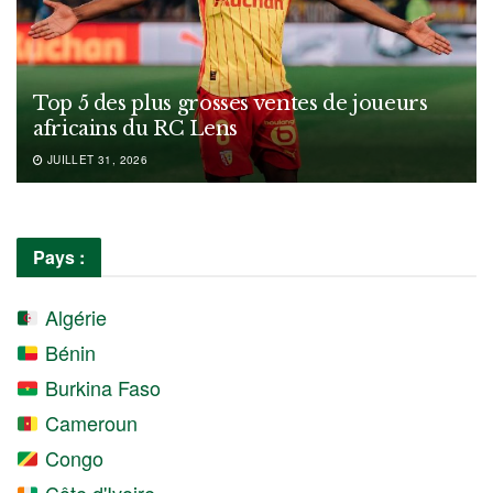
Top 5 des plus grosses ventes de joueurs
africains du RC Lens
JUILLET 31, 2026
Pays :
Algérie
Bénin
Burkina Faso
Cameroun
Congo