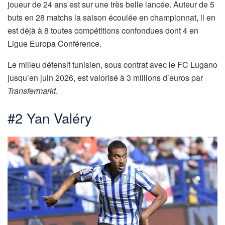
joueur de 24 ans est sur une très belle lancée. Auteur de 5
buts en 28 matchs la saison écoulée en championnat, il en
est déjà à 8 toutes compétitions confondues dont 4 en
Ligue Europa Conférence.
Le milieu défensif tunisien, sous contrat avec le FC Lugano
jusqu’en juin 2026, est valorisé à 3 millions d’euros par
Transfermarkt
.
#2 Yan Valéry