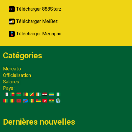
Télécharger 888Starz
Télécharger MelBet
Télécharger Megapari
Catégories
Mercato
Officialisation
Salaires
Pays :
Dernières nouvelles