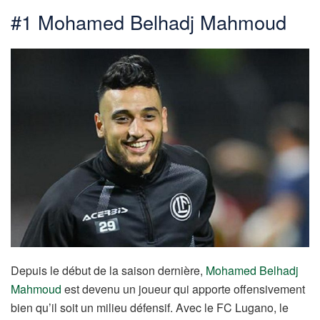
#1 Mohamed Belhadj Mahmoud
Depuis le début de la saison dernière,
Mohamed Belhadj
Mahmoud
est devenu un joueur qui apporte offensivement
bien qu’il soit un milieu défensif. Avec le FC Lugano, le