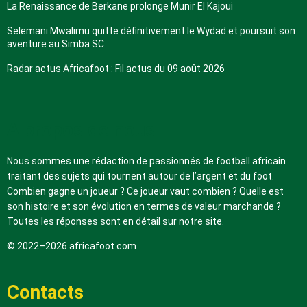
La Renaissance de Berkane prolonge Munir El Kajoui
Selemani Mwalimu quitte définitivement le Wydad et poursuit son
aventure au Simba SC
Radar actus Africafoot : Fil actus du 09 août 2026
A propos de nous
Nous sommes une rédaction de passionnés de football africain
traitant des sujets qui tournent autour de l’argent et du foot.
Combien gagne un joueur ? Ce joueur vaut combien ? Quelle est
son histoire et son évolution en termes de valeur marchande ?
Toutes les réponses sont en détail sur notre site.
© 2022–2026 africafoot.com
Contacts