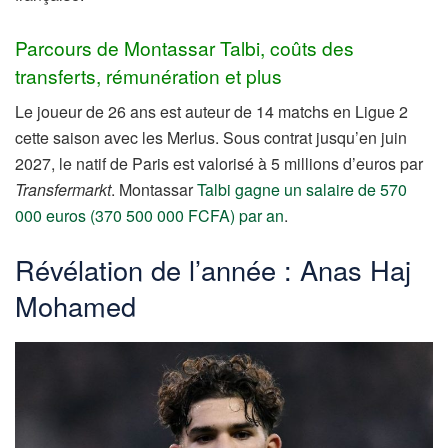
Parcours de Montassar Talbi, coûts des
transferts, rémunération et plus
Le joueur de 26 ans est auteur de 14 matchs en Ligue 2
cette saison avec les Merlus. Sous contrat jusqu’en juin
2027, le natif de Paris est valorisé à 5 millions d’euros par
Transfermarkt
. Montassar
Talbi gagne un salaire de 570
000 euros (370 500 000 FCFA) par an
.
Révélation de l’année : Anas Haj
Mohamed