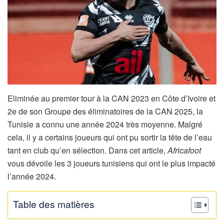
Eliminée au premier tour à la CAN 2023 en Côte d’Ivoire et
2e de son Groupe des éliminatoires de la CAN 2025, la
Tunisie a connu une année 2024 très moyenne. Malgré
cela, il y a certains joueurs qui ont pu sortir la tête de l’eau
tant en club qu’en sélection. Dans cet article,
Africafoot
vous dévoile les 3 joueurs tunisiens qui ont le plus impacté
l’année 2024.
Table des matières