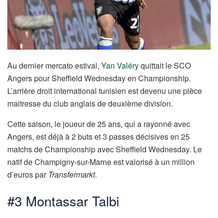
Au dernier mercato estival,
Yan Valéry
quittait le SCO
Angers pour Sheffield Wednesday en Championship.
L’arrière droit international tunisien est devenu une pièce
maitresse du club anglais de deuxième division.
Cette saison, le joueur de 25 ans, qui a rayonné avec
Angers, est déjà à 2 buts et 3 passes décisives en 25
matchs de Championship avec Sheffield Wednesday. Le
natif de Champigny-sur-Marne est valorisé à un million
d’euros par
Transfermarkt
.
#3 Montassar Talbi