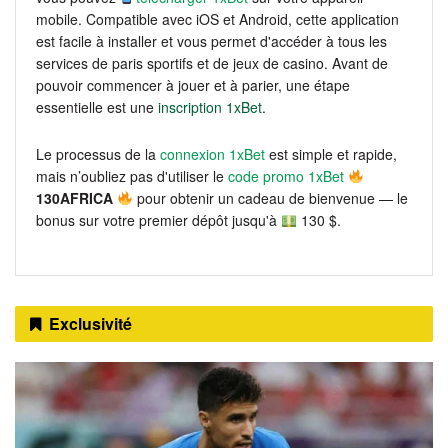
mobile. Compatible avec iOS et Android, cette application
est facile à installer et vous permet d'accéder à tous les
services de paris sportifs et de jeux de casino. Avant de
pouvoir commencer à jouer et à parier, une étape
essentielle est une
inscription 1xBet
.
Le processus de la
connexion 1xBet
est simple et rapide,
mais n’oubliez pas d'utiliser le
code promo 1xBet
130AFRICA
pour obtenir un cadeau de bienvenue — le
bonus sur votre premier dépôt jusqu'à
130 $.
Exclusivité