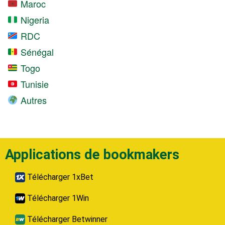
Maroc
Nigeria
RDC
Sénégal
Togo
Tunisie
Autres
Applications de bookmakers
Télécharger 1xBet
Télécharger 1Win
Télécharger Betwinner