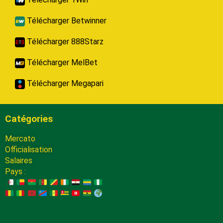
Télécharger Betwinner
Télécharger 888Starz
Télécharger MelBet
Télécharger Megapari
Catégories
Mercato
Officialisation
Salaires
Pays :