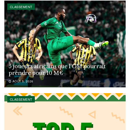
CLASSEMENT
5 joueurs africains que l’OM pourrait
prendre pour 10 M€
AOÛT 5, 2026
CLASSEMENT