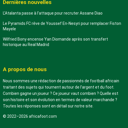
Dernières nouvelles
L’Atalanta passe à l’attaque pour recruter Assane Diao
Le Pyramids FC rêve de Youssef En-Nesyri pour remplacer Fiston
Mayele
Wilfried Bony encense Yan Diomande après son transfert
historique au Real Madrid
A propos de nous
Nous sommes une rédaction de passionnés de football africain
traitant des sujets qui tournent autour de l’argent et du foot.
Combien gagne un joueur ? Ce joueur vaut combien ? Quelle est
son histoire et son évolution en termes de valeur marchande ?
Toutes les réponses sont en détail sur notre site.
© 2022–2026 africafoot.com