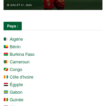
JUILLET 31, 2026
Pays :
Algérie
Bénin
Burkina Faso
Cameroun
Congo
Côte d'Ivoire
Égypte
Gabon
Guinée