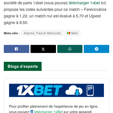
société de paris 1xbet (vous pouvez
télécharger 1xbet
ici)
propose les cotes suivantes pour ce match – Ferencváros
gagne à 1,22, un match nul est évalué à 5,70 et Ujpest
gagne à 8,50.
Mots-clés :
Adama Traoré Malouda
Mali
Blogs d’experts
Pour profiter pleinement de l'expérience de jeu en ligne,
vous pouvez
télécharger 1xBet
sur votre appareil