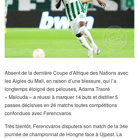
Absent de la dernière Coupe d’Afrique des Nations avec
les Aigles du Mali, en raison d’une blessure, qui l’a
longtemps éloigné des pelouses, Adama Traoré
« Malouda » a réussi à marquer 14 buts et distiller 5
passes décisives en 26 matchs toutes compétitions
confondues avec Ferencvaros.
Très bientôt, Ferencváros disputera son match de la 34e
journée de championnat de Hongrie face à Ujpest. La