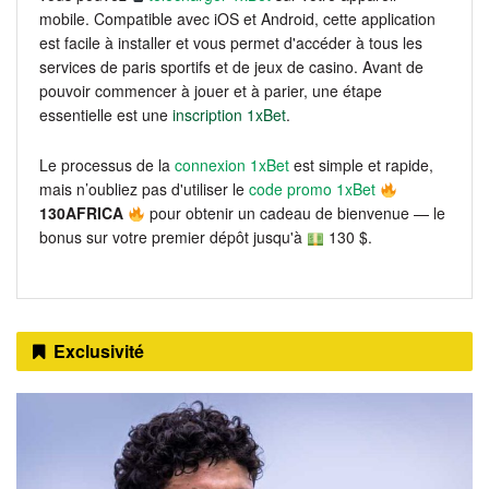
mobile. Compatible avec iOS et Android, cette application
est facile à installer et vous permet d'accéder à tous les
services de paris sportifs et de jeux de casino. Avant de
pouvoir commencer à jouer et à parier, une étape
essentielle est une
inscription 1xBet
.
Le processus de la
connexion 1xBet
est simple et rapide,
mais n’oubliez pas d'utiliser le
code promo 1xBet
130AFRICA
pour obtenir un cadeau de bienvenue — le
bonus sur votre premier dépôt jusqu'à
130 $.
Exclusivité