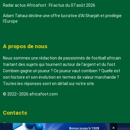
Radar actus Africafoot : Fil actus du 07 août 2026
Adam Tahaui décline une offre lucrative d’Al Sharjah et privilégie
l’Europe
A propos de nous
Nous sommes une rédaction de passionnés de football africain
traitant des sujets qui tournent autour de l’argent et du foot.
Combien gagne un joueur ? Ce joueur vaut combien ? Quelle est
son histoire et son évolution en termes de valeur marchande ?
Toutes les réponses sont en détail sur notre site.
© 2022–2026 africafoot.com
Contacts
Contactez-nous
×