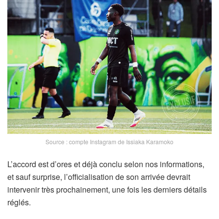
Source : compte Instagram de Issiaka Karamoko
L’accord est d’ores et déjà conclu selon nos informations,
et sauf surprise, l’officialisation de son arrivée devrait
intervenir très prochainement, une fois les derniers détails
réglés.