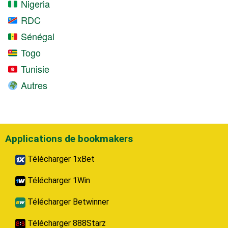
Nigeria
RDC
Sénégal
Togo
Tunisie
Autres
Applications de bookmakers
Télécharger 1xBet
Télécharger 1Win
Télécharger Betwinner
Télécharger 888Starz