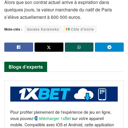
Alors que son contrat actuel arrive à expiration dans
quelques jours, la valeur marchande du natif de Paris
s’élève actuellement à 600 000 euros.
Mots-clés :
Issiaka Karamoko
Côte d'Ivoire
Blogs d’experts
Pour profiter pleinement de l'expérience de jeu en ligne,
vous pouvez
télécharger 1xBet
sur votre appareil
mobile. Compatible avec iOS et Android, cette application