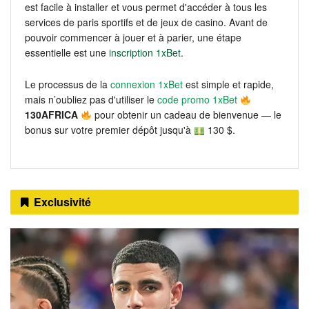
est facile à installer et vous permet d'accéder à tous les
services de paris sportifs et de jeux de casino. Avant de
pouvoir commencer à jouer et à parier, une étape
essentielle est une
inscription 1xBet
.
Le processus de la
connexion 1xBet
est simple et rapide,
mais n’oubliez pas d'utiliser le
code promo 1xBet
130AFRICA
pour obtenir un cadeau de bienvenue — le
bonus sur votre premier dépôt jusqu'à
130 $.
Exclusivité