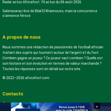
Radar actus Africafoot : Fil actus du 06 août 2026
Galatasaray rêve de Bilal El Khannouss, mais la concurrence
s’annonce féroce
A propos de nous
Nous sommes une rédaction de passionnés de football africain
traitant des sujets qui tournent autour de l’argent et du foot.
Combien gagne un joueur ? Ce joueur vaut combien ? Quelle est
son histoire et son évolution en termes de valeur marchande ?
Toutes les réponses sont en détail sur notre site.
© 2022–2026 africafoot.com
Contacts
Contactez-nous
×