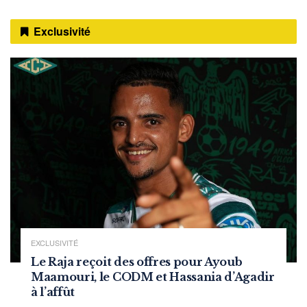
Exclusivité
EXCLUSIVITÉ
Le Raja reçoit des offres pour Ayoub
Maamouri, le CODM et Hassania d’Agadir
à l’affût