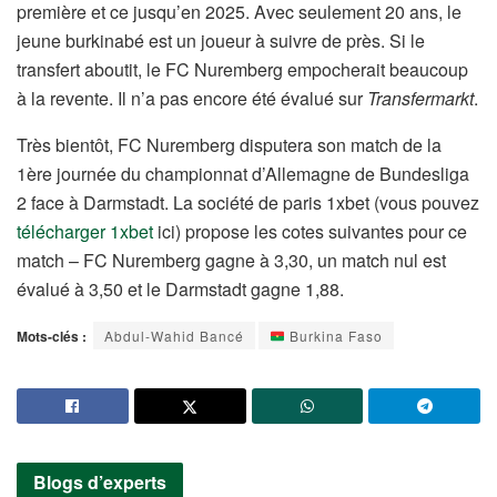
première et ce jusqu’en 2025. Avec seulement 20 ans, le
jeune burkinabé est un joueur à suivre de près. Si le
transfert aboutit, le FC Nuremberg empocherait beaucoup
à la revente. Il n’a pas encore été évalué sur
Transfermarkt
.
Très bientôt, FC Nuremberg disputera son match de la
1ère journée du championnat d’Allemagne de Bundesliga
2 face à Darmstadt. La société de paris 1xbet (vous pouvez
télécharger 1xbet
ici) propose les cotes suivantes pour ce
match – FC Nuremberg gagne à 3,30, un match nul est
évalué à 3,50 et le Darmstadt gagne 1,88.
Mots-clés :
Abdul-Wahid Bancé
Burkina Faso
Blogs d’experts