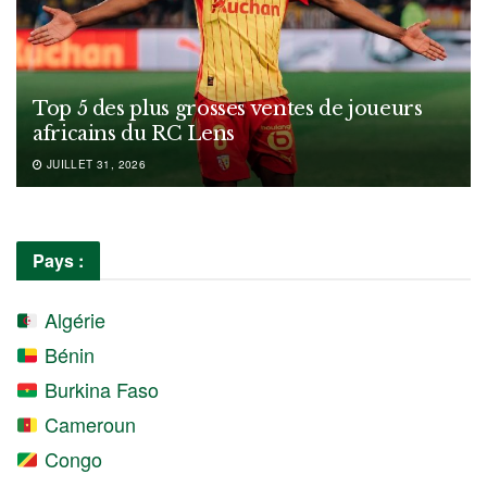
Top 5 des plus grosses ventes de joueurs
africains du RC Lens
JUILLET 31, 2026
Pays :
Algérie
Bénin
Burkina Faso
Cameroun
Congo