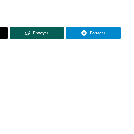
Envoyer
Partager