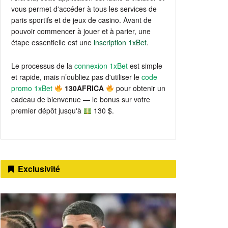
vous permet d'accéder à tous les services de
paris sportifs et de jeux de casino. Avant de
pouvoir commencer à jouer et à parier, une
étape essentielle est une
inscription 1xBet
.
Le processus de la
connexion 1xBet
est simple
et rapide, mais n’oubliez pas d'utiliser le
code
promo 1xBet
130AFRICA
pour obtenir un
cadeau de bienvenue — le bonus sur votre
premier dépôt jusqu'à
130 $.
Exclusivité