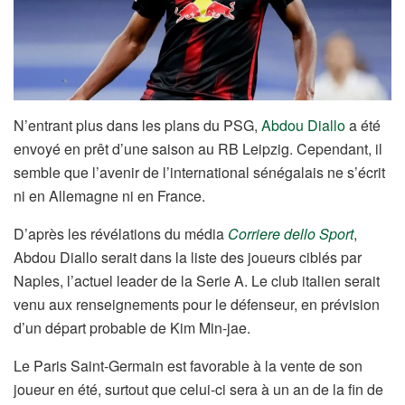
N’entrant plus dans les plans du PSG,
Abdou Diallo
a été
envoyé en prêt d’une saison au RB Leipzig. Cependant, il
semble que l’avenir de l’international sénégalais ne s’écrit
ni en Allemagne ni en France.
D’après les révélations du média
Corriere dello Sport
,
Abdou Diallo serait dans la liste des joueurs ciblés par
Naples, l’actuel leader de la Serie A. Le club italien serait
venu aux renseignements pour le défenseur, en prévision
d’un départ probable de Kim Min-jae.
Le Paris Saint-Germain est favorable à la vente de son
joueur en été, surtout que celui-ci sera à un an de la fin de