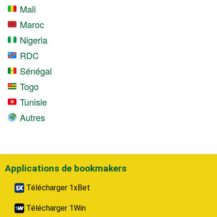
Mali
Maroc
Nigeria
RDC
Sénégal
Togo
Tunisie
Autres
Applications de bookmakers
Télécharger 1xBet
Télécharger 1Win