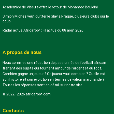
Académico de Viseu s’offre le retour de Mohamed Bouldini
Simion Michez veut quitter le Slavia Prague, plusieurs clubs sur le
coup
Radar actus Africafoot : Fil actus du 08 août 2026
A propos de nous
Nous sommes une rédaction de passionnés de football africain
traitant des sujets qui tournent autour de l’argent et du foot.
Combien gagne un joueur ? Ce joueur vaut combien ? Quelle est
son histoire et son évolution en termes de valeur marchande ?
Toutes les réponses sont en détail sur notre site.
© 2022–2026 africafoot.com
Contacts