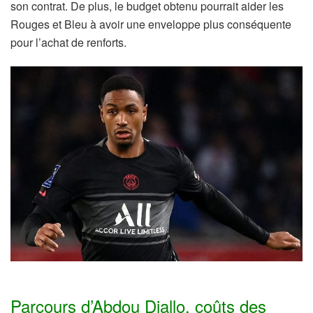
son contrat. De plus, le budget obtenu pourrait aider les
Rouges et Bleu à avoir une enveloppe plus conséquente
pour l’achat de renforts.
Parcours d’Abdou Diallo, coûts des