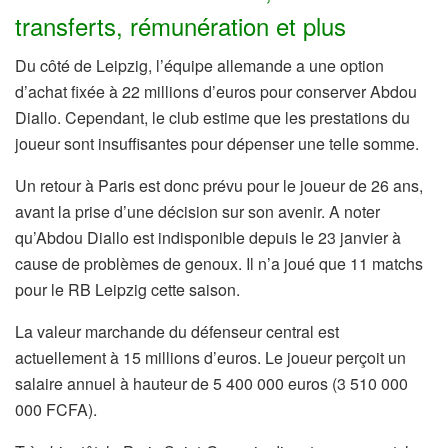
transferts, rémunération et plus
Du côté de Leipzig, l’équipe allemande a une option
d’achat fixée à 22 millions d’euros pour conserver Abdou
Diallo. Cependant, le club estime que les prestations du
joueur sont insuffisantes pour dépenser une telle somme.
Un retour à Paris est donc prévu pour le joueur de 26 ans,
avant la prise d’une décision sur son avenir. A noter
qu’Abdou Diallo est indisponible depuis le 23 janvier à
cause de problèmes de genoux. Il n’a joué que 11 matchs
pour le RB Leipzig cette saison.
La valeur marchande du défenseur central est
actuellement à 15 millions d’euros. Le joueur perçoit un
salaire annuel à hauteur de 5 400 000 euros (3 510 000
000 FCFA).