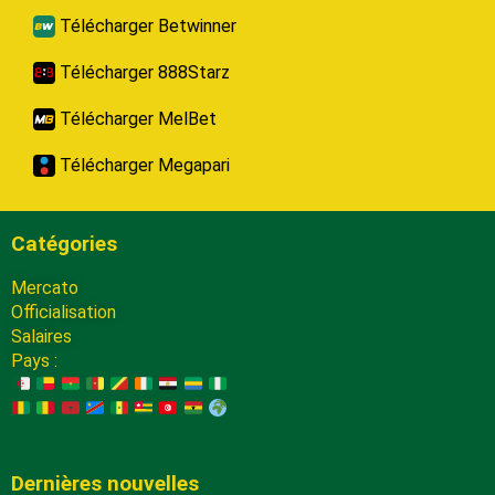
Télécharger Betwinner
Télécharger 888Starz
Télécharger MelBet
Télécharger Megapari
Catégories
Mercato
Officialisation
Salaires
Pays :
Dernières nouvelles