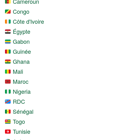
Cameroun
Congo
Côte d'Ivoire
Égypte
Gabon
Guinée
Ghana
Mali
Maroc
Nigeria
RDC
Sénégal
Togo
Tunisie