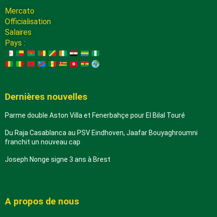
Mercato
Officialisation
Salaires
Pays :
Dernières nouvelles
Parme double Aston Villa et Fenerbahçe pour El Bilal Touré
Du Raja Casablanca au PSV Eindhoven, Jaafar Bouyaghroumni
franchit un nouveau cap
Joseph Nonge signe 3 ans à Brest
A propos de nous