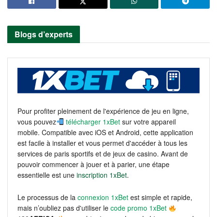
Blogs d’experts
Pour profiter pleinement de l'expérience de jeu en ligne,
vous pouvez
télécharger 1xBet
sur votre appareil
mobile. Compatible avec iOS et Android, cette application
est facile à installer et vous permet d'accéder à tous les
services de paris sportifs et de jeux de casino. Avant de
pouvoir commencer à jouer et à parier, une étape
essentielle est une
inscription 1xBet
.
Le processus de la
connexion 1xBet
est simple et rapide,
mais n’oubliez pas d'utiliser le
code promo 1xBet