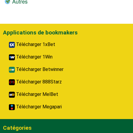
Autres
Applications de bookmakers
Télécharger 1xBet
Télécharger 1Win
Télécharger Betwinner
Télécharger 888Starz
Télécharger MelBet
Télécharger Megapari
Catégories