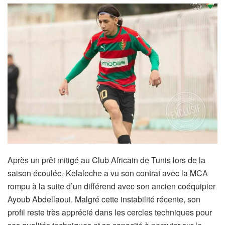
Après un prêt mitigé au Club Africain de Tunis lors de la
saison écoulée, Kelaleche a vu son contrat avec la MCA
rompu à la suite d’un différend avec son ancien coéquipier
Ayoub Abdellaoui. Malgré cette instabilité récente, son
profil reste très apprécié dans les cercles techniques pour