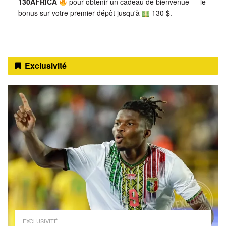
130AFRICA
pour obtenir un cadeau de bienvenue — le
bonus sur votre premier dépôt jusqu'à
130 $.
Exclusivité
EXCLUSIVITÉ