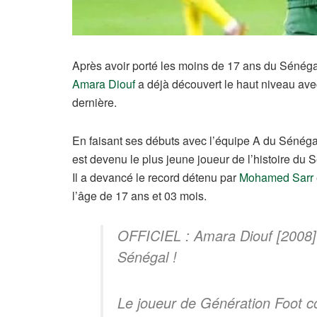
Après avoir porté les moins de 17 ans du Sénéga
Amara Diouf
a déjà découvert le haut niveau ave
dernière.
En faisant ses débuts avec l’équipe A du Sénég
est devenu le plus jeune joueur de l’histoire du 
Il a devancé le record détenu par
Mohamed Sarr
l’âge de 17 ans et 03 mois.
OFFICIEL : Amara Diouf [2008] 
Sénégal !
Le joueur de Génération Foot co