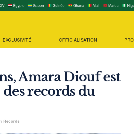
IV
Égypte
Gabon
Guinée
Ghana
Mali
Maroc
Nigé
EXCLUSIVITÉ
OFFICIALISATION
PRO
ns, Amara Diouf est
e des records du
n
Records