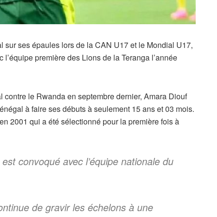
l sur ses épaules lors de la CAN U17 et le Mondial U17,
c l’équipe première des Lions de la Teranga l’année
al contre le Rwanda en septembre dernier, Amara Diouf
Sénégal à faire ses débuts à seulement 15 ans et 03 mois.
en 2001 qui a été sélectionné pour la première fois à
est convoqué avec l’équipe nationale du
ntinue de gravir les échelons à une