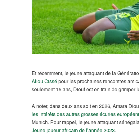
Et récemment, le jeune attaquant de la Génératio
Aliou Cissé
pour les prochaines rencontres amica
seulement 15 ans, Diouf est en train de grimper 
A noter, dans deux ans soit en 2026, Amara Diouf,
les intérêts des autres grosses écuries europée
Munich. Pour rappel, le jeune attaquant sénégal
Jeune joueur africain de l’année 2023
.