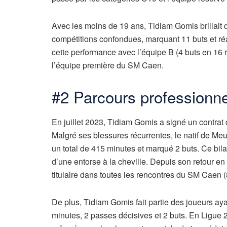
Avec les moins de 19 ans, Tidiam Gomis brillait d
compétitions confondues, marquant 11 buts et réal
cette performance avec l’équipe B (4 buts en 16 re
l’équipe première du SM Caen.
#2 Parcours professionn
En juillet 2023, Tidiam Gomis a signé un contrat
Malgré ses blessures récurrentes, le natif de M
un total de 415 minutes et marqué 2 buts. Ce bilan
d’une entorse à la cheville. Depuis son retour en
titulaire dans toutes les rencontres du SM Caen (8
De plus, Tidiam Gomis fait partie des joueurs aya
minutes, 2 passes décisives et 2 buts. En Ligue 2