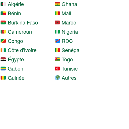
Algérie
Ghana
Bénin
Mali
Burkina Faso
Maroc
Cameroun
Nigeria
Congo
RDC
Côte d'Ivoire
Sénégal
Égypte
Togo
Gabon
Tunisie
Guinée
Autres