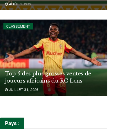
AOÛT 1, 2026
CLASSEMENT
Top 5 des plus grosses ventes de
joueurs africains du RC Lens
JUILLET 31, 2026
Pays :