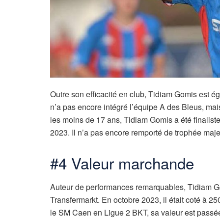
Outre son efficacité en club, Tidiam Gomis est ég
n’a pas encore intégré l’équipe A des Bleus, mai
les moins de 17 ans, Tidiam Gomis a été finali
2023. Il n’a pas encore remporté de trophée majeu
#4 Valeur marchande
Auteur de performances remarquables, Tidiam Go
Transfermarkt. En octobre 2023, il était coté à 
le SM Caen en Ligue 2 BKT, sa valeur est passée