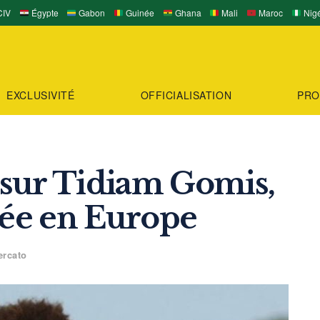
IV
Égypte
Gabon
Guinée
Ghana
Mali
Maroc
Nigé
EXCLUSIVITÉ
OFFICIALISATION
PRO
r sur Tidiam Gomis,
tée en Europe
ercato