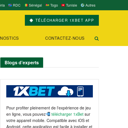
ria
RDC
Sénégal
Togo
Tunisie
Autres
TÉLÉCHARGER 1XBET APP
NOSTICS
CONTACTEZ-NOUS
Blogs d’experts
Pour profiter pleinement de l'expérience de jeu
en ligne, vous pouvez
télécharger 1xBet
sur
votre appareil mobile. Compatible avec iOS et
Android, cette application est facile à installer et