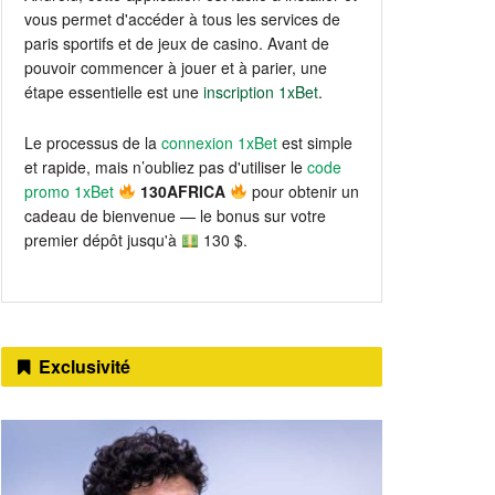
vous permet d'accéder à tous les services de
paris sportifs et de jeux de casino. Avant de
pouvoir commencer à jouer et à parier, une
étape essentielle est une
inscription 1xBet
.
Le processus de la
connexion 1xBet
est simple
et rapide, mais n’oubliez pas d'utiliser le
code
promo 1xBet
130AFRICA
pour obtenir un
cadeau de bienvenue — le bonus sur votre
premier dépôt jusqu'à
130 $.
Exclusivité