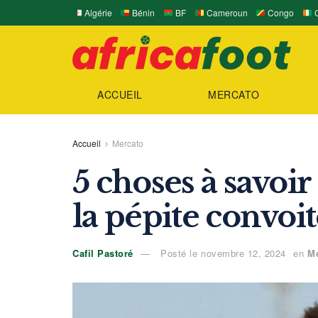
Algérie
Bénin
BF
Cameroun
Congo
C
ACCUEIL
MERCATO
Accueil
Mercato
5 choses à savoi
la pépite convoi
Cafil Pastoré
Posté le novembre 12, 2024
en
M