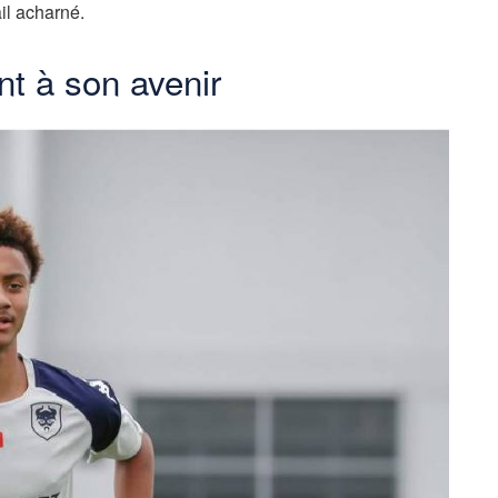
ail acharné.
nt à son avenir