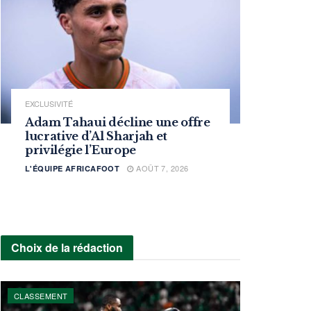
EXCLUSIVITÉ
Adam Tahaui décline une offre
lucrative d’Al Sharjah et
privilégie l’Europe
AOÛT 7, 2026
L'ÉQUIPE AFRICAFOOT
Choix de la rédaction
CLASSEMENT