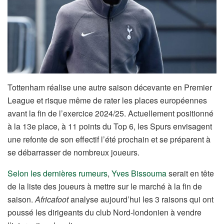
Tottenham réalise une autre saison décevante en Premier
League et risque même de rater les places européennes
avant la fin de l’exercice 2024/25. Actuellement positionné
à la 13e place, à 11 points du Top 6, les Spurs envisagent
une refonte de son effectif l’été prochain et se préparent à
se débarrasser de nombreux joueurs.
Selon les dernières rumeurs
,
Yves Bissouma
serait en tête
de la liste des joueurs à mettre sur le marché à la fin de
saison.
Africafoot
analyse aujourd’hui les 3 raisons qui ont
poussé les dirigeants du club Nord-londonien à vendre