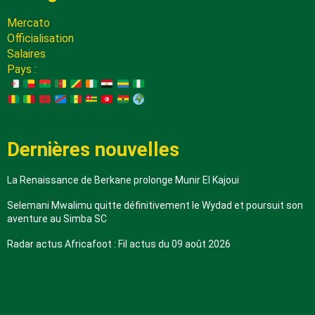
Mercato
Officialisation
Salaires
Pays :
Dernières nouvelles
La Renaissance de Berkane prolonge Munir El Kajoui
Selemani Mwalimu quitte définitivement le Wydad et poursuit son
aventure au Simba SC
Radar actus Africafoot : Fil actus du 09 août 2026
A propos de nous