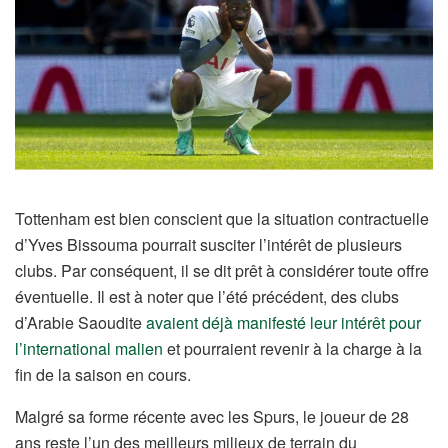
Tottenham est bien conscient que la situation contractuelle
d’Yves Bissouma pourrait susciter l’intérêt de plusieurs
clubs. Par conséquent, il se dit prêt à considérer toute offre
éventuelle. Il est à noter que l’été précédent, des clubs
d’Arabie Saoudite
avaient déjà manifesté leur intérêt pour
l’international malien
et pourraient revenir à la charge à la
fin de la saison en cours.
Malgré sa forme récente avec les Spurs, le joueur de 28
ans reste l’un des meilleurs milieux de terrain du