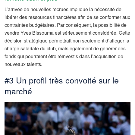
L’arrivée de nouvelles recrues implique la nécessité de
libérer des ressources financières afin de se conformer aux
contraintes budgétaires. Par conséquent, la possibilité de
vendre Yves Bissouma est sérieusement considérée. Cette
décision stratégique permettrait non seulement d’alléger la
charge salariale du club, mais également de générer des
fonds qui pourraient être réinvestis dans l’acquisition de
nouveaux talents.
#3 Un profil très convoité sur le
marché