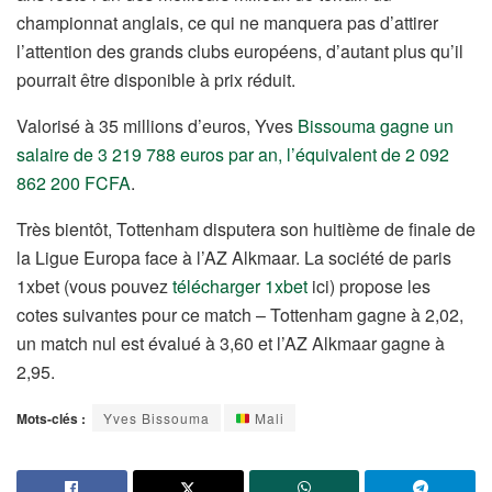
championnat anglais, ce qui ne manquera pas d’attirer
l’attention des grands clubs européens, d’autant plus qu’il
pourrait être disponible à prix réduit.
Valorisé à 35 millions d’euros, Yves
Bissouma gagne un
salaire de 3 219 788 euros par an, l’équivalent de 2 092
862 200 FCFA
.
Très bientôt, Tottenham disputera son huitième de finale de
la Ligue Europa face à l’AZ Alkmaar. La société de paris
1xbet (vous pouvez
télécharger 1xbet
ici) propose les
cotes suivantes pour ce match – Tottenham gagne à 2,02,
un match nul est évalué à 3,60 et l’AZ Alkmaar gagne à
2,95.
Mots-clés :
Yves Bissouma
Mali