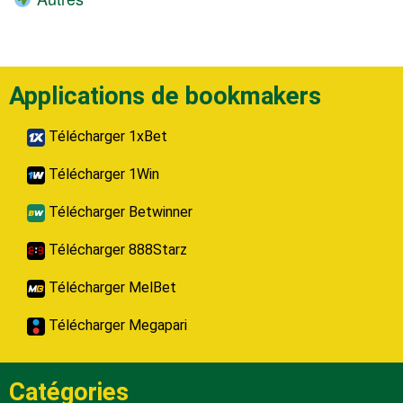
Applications de bookmakers
Télécharger 1xBet
Télécharger 1Win
Télécharger Betwinner
Télécharger 888Starz
Télécharger MelBet
Télécharger Megapari
Catégories