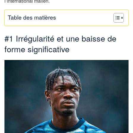
l’international malien.
Table des matières
#1 Irrégularité et une baisse de
forme significative