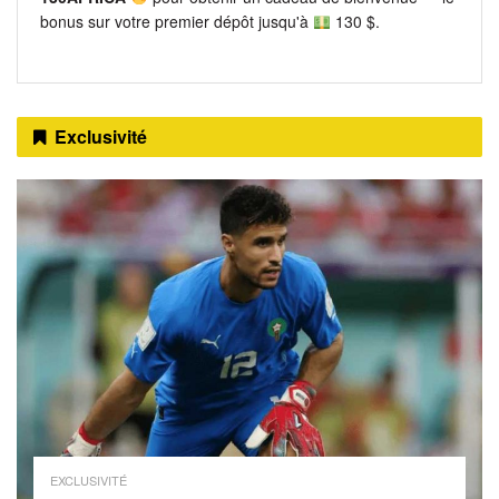
bonus sur votre premier dépôt jusqu'à
130 $.
Exclusivité
EXCLUSIVITÉ