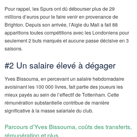
Pour rappel, les Spurs ont dû débourser plus de 29
millions d’euros pour le faire venir en provenance de
Brighton. Depuis son arrivée, l’Aigle du Mali a fait 88
apparitions toutes compétitions avec les Londoniens pour
seulement 2 buts marqués et aucune passe décisive en 3
saisons.
#2 Un salaire élevé à dégager
Yves Bissouma, en percevant un salaire hebdomadaire
avoisinant les 100 000 livres, fait partie des joueurs les
mieux payés au sein de l’effectif de Tottenham. Cette
rémunération substantielle contribue de manière
significative à la masse salariale du club.
Parcours d’Yves Bissouma, coûts des transferts,
rémunération et plus