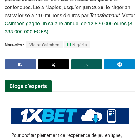
confondues. Lié à Naples jusqu’en juin 2026, le Nigérian
est valorisé à 110 millions d’euros par
Transfermarkt
. Victor
Osimhen gagne un salaire annuel de 12 820 000 euros (8
333 000 000 FCFA)
.
Mots-clés :
Victor Osimhen
Nigéria
Blogs d’experts
Pour profiter pleinement de l'expérience de jeu en ligne,