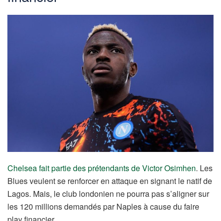
Chelsea fait partie des prétendants de Victor Osimhen
. Les
Blues veulent se renforcer en attaque en signant le natif de
Lagos. Mais, le club londonien ne pourra pas s’aligner sur
les 120 millions demandés par Naples à cause du faire
play financier.