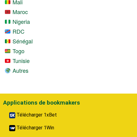
Mali
Maroc
Nigeria
RDC
Sénégal
Togo
Tunisie
Autres
Applications de bookmakers
Télécharger 1xBet
Télécharger 1Win