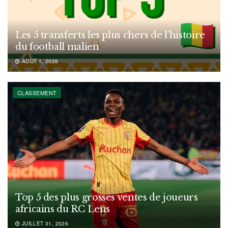
Les 5 transferts les plus chers de l’histoire
du football malien
AOÛT 1, 2026
CLASSEMENT
Top 5 des plus grosses ventes de joueurs
africains du RC Lens
JUILLET 31, 2026