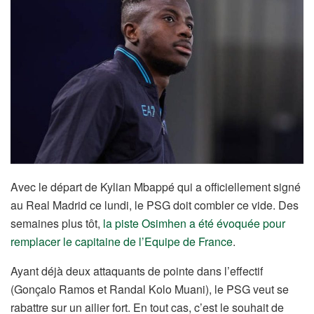
Avec le départ de Kylian Mbappé qui a officiellement signé
au Real Madrid ce lundi, le PSG doit combler ce vide. Des
semaines plus tôt,
la piste Osimhen a été évoquée pour
remplacer le capitaine de l’Equipe de France
.
Ayant déjà deux attaquants de pointe dans l’effectif
(Gonçalo Ramos et Randal Kolo Muani), le PSG veut se
rabattre sur un ailier fort. En tout cas, c’est le souhait de