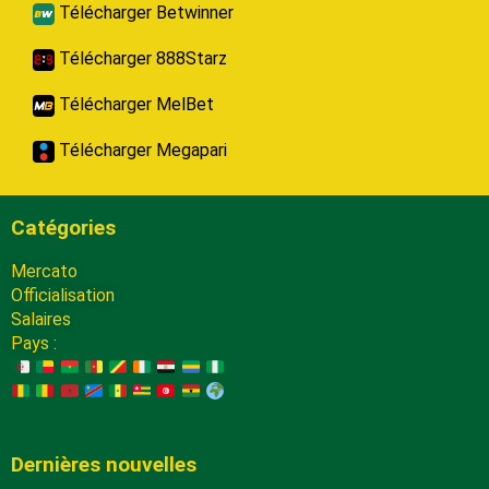
Télécharger Betwinner
Télécharger 888Starz
Télécharger MelBet
Télécharger Megapari
Catégories
Mercato
Officialisation
Salaires
Pays :
Dernières nouvelles