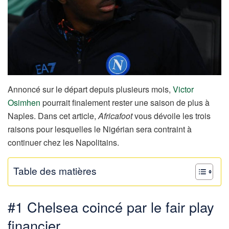
Annoncé sur le départ depuis plusieurs mois,
Victor
Osimhen
pourrait finalement rester une saison de plus à
Naples. Dans cet article,
Africafoot
vous dévoile les trois
raisons pour lesquelles le Nigérian sera contraint à
continuer chez les Napolitains.
Table des matières
#1 Chelsea coincé par le fair play
financier