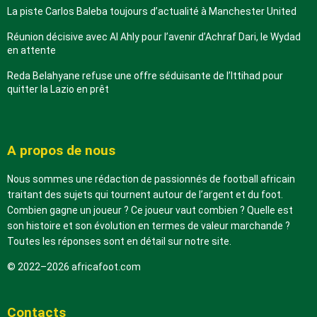
La piste Carlos Baleba toujours d’actualité à Manchester United
Réunion décisive avec Al Ahly pour l’avenir d’Achraf Dari, le Wydad
en attente
Reda Belahyane refuse une offre séduisante de l’Ittihad pour
quitter la Lazio en prêt
A propos de nous
Nous sommes une rédaction de passionnés de football africain
traitant des sujets qui tournent autour de l’argent et du foot.
Combien gagne un joueur ? Ce joueur vaut combien ? Quelle est
son histoire et son évolution en termes de valeur marchande ?
Toutes les réponses sont en détail sur notre site.
© 2022–2026 africafoot.com
Contacts