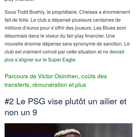
Sous Todd Boehly, le propriétaire, Chelsea a énormément
fait de folie. Le club a dépensé plusieurs centaines de
millions d’euros pour s’offrir des joueurs. Les Blues sont
désormais dans le viseur du fair play financier. Une
nouvelle énorme dépense sera synonyme de sanction. Le
club est vraiment coincé par cette situation et
ne devrait
plus s’aligner sur le Super Eagle
.
Parcours de Victor Osimhen, coûts des
transferts, rémunération et plus
#2 Le PSG vise plutôt un ailier et
non un 9