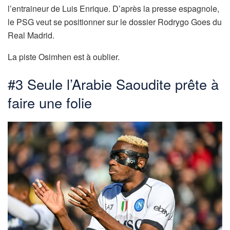
l’entraineur de Luis Enrique. D’après la presse espagnole,
le PSG veut se positionner sur le dossier Rodrygo Goes du
Real Madrid.
La piste Osimhen est à oublier.
#3 Seule l’Arabie Saoudite prête à
faire une folie