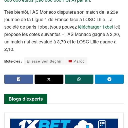
Très bientôt, l’AS Monaco disputera son match de la 23e
journée de la Ligue 1 de France face à LOSC Lille. La
société de paris 1xbet (vous pouvez
télécharger 1xbet
ici)
propose les cotes suivantes – l’AS Monaco gagne à 3,20,
un match nul est évalué à 3,70 et le LOSC Lille gagne à
2,10.
Mots-clés :
Eliesse Ben Seghir
Maroc
Blogs d’experts