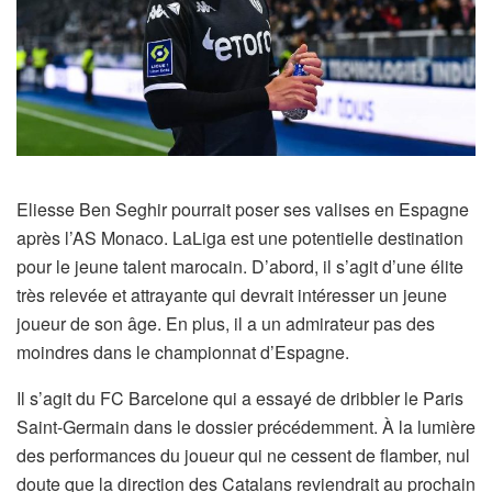
Eliesse Ben Seghir pourrait poser ses valises en Espagne
après l’AS Monaco. LaLiga est une potentielle destination
pour le jeune talent marocain. D’abord, il s’agit d’une élite
très relevée et attrayante qui devrait intéresser un jeune
joueur de son âge. En plus, il a un admirateur pas des
moindres dans le championnat d’Espagne.
Il s’agit du FC Barcelone qui a essayé de dribbler le Paris
Saint-Germain dans le dossier précédemment. À la lumière
des performances du joueur qui ne cessent de flamber, nul
doute que la direction des Catalans reviendrait au prochain