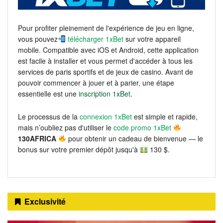
Pour profiter pleinement de l'expérience de jeu en ligne,
vous pouvez
télécharger 1xBet
sur votre appareil
mobile. Compatible avec iOS et Android, cette application
est facile à installer et vous permet d'accéder à tous les
services de paris sportifs et de jeux de casino. Avant de
pouvoir commencer à jouer et à parier, une étape
essentielle est une
inscription 1xBet
.
Le processus de la
connexion 1xBet
est simple et rapide,
mais n’oubliez pas d'utiliser le
code promo 1xBet
130AFRICA
pour obtenir un cadeau de bienvenue — le
bonus sur votre premier dépôt jusqu'à
130 $.
Exclusivité