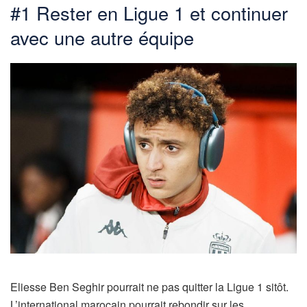
#1 Rester en Ligue 1 et continuer
avec une autre équipe
Eliesse Ben Seghir pourrait ne pas quitter la Ligue 1 sitôt.
L’international marocain pourrait rebondir sur les