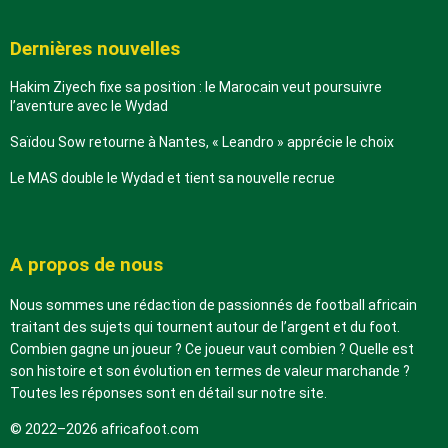
Dernières nouvelles
Hakim Ziyech fixe sa position : le Marocain veut poursuivre
l’aventure avec le Wydad
Saïdou Sow retourne à Nantes, « Leandro » apprécie le choix
Le MAS double le Wydad et tient sa nouvelle recrue
A propos de nous
Nous sommes une rédaction de passionnés de football africain
traitant des sujets qui tournent autour de l’argent et du foot.
Combien gagne un joueur ? Ce joueur vaut combien ? Quelle est
son histoire et son évolution en termes de valeur marchande ?
Toutes les réponses sont en détail sur notre site.
© 2022–2026 africafoot.com