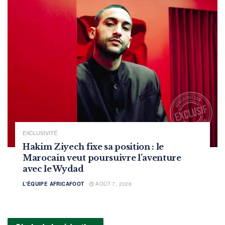
EXCLUSIVITÉ
Hakim Ziyech fixe sa position : le
Marocain veut poursuivre l’aventure
avec le Wydad
L'ÉQUIPE AFRICAFOOT
AOÛT 7, 2026