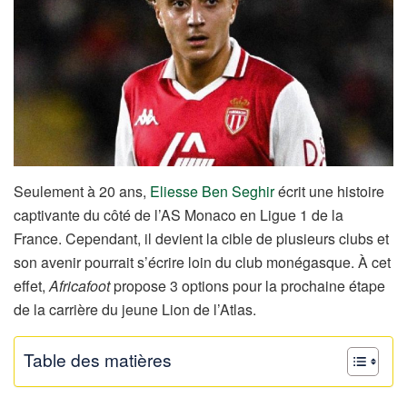
Seulement à 20 ans,
Eliesse Ben Seghir
écrit une histoire
captivante du côté de l’AS Monaco en Ligue 1 de la
France. Cependant, il devient la cible de plusieurs clubs et
son avenir pourrait s’écrire loin du club monégasque. À cet
effet,
Africafoot
propose 3 options pour la prochaine étape
de la carrière du jeune Lion de l’Atlas.
Table des matières