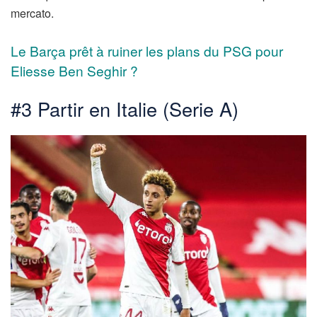
mercato.
Le Barça prêt à ruiner les plans du PSG pour
Eliesse Ben Seghir ?
#3 Partir en Italie (Serie A)