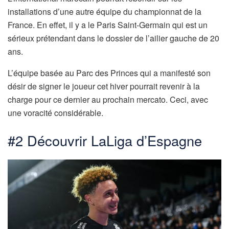
installations d’une autre équipe du championnat de la
France. En effet, il y a le Paris Saint-Germain qui est un
sérieux prétendant dans le dossier de l’ailier gauche de 20
ans.
L’équipe basée au Parc des Princes qui a manifesté son
désir de signer le joueur cet hiver pourrait revenir à la
charge pour ce dernier au prochain mercato. Ceci, avec
une voracité considérable.
#2 Découvrir LaLiga d’Espagne