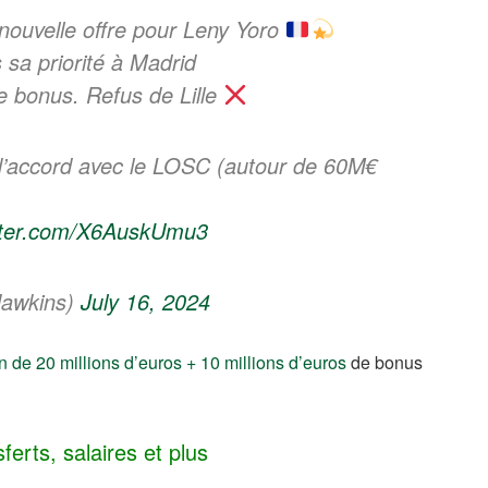
nouvelle offre pour Leny Yoro
sa priorité à Madrid
e bonus. Refus de Lille
d’accord avec le LOSC (autour de 60M€
itter.com/X6AuskUmu3
Hawkins)
July 16, 2024
n de 20 millions d’euros + 10 millions d’euros
de bonus
erts, salaires et plus