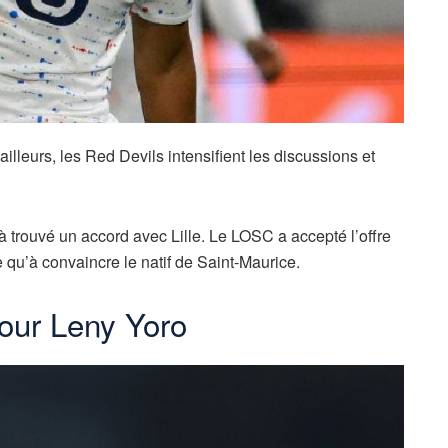
’ailleurs, les Red Devils intensifient les discussions et
à trouvé un accord avec Lille. Le LOSC a accepté l’offre
e qu’à convaincre le natif de Saint-Maurice.
pour Leny Yoro