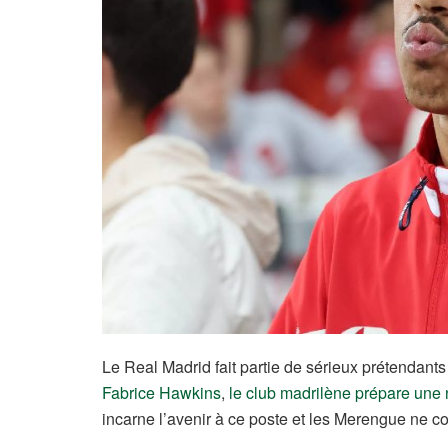
Le Real Madrid fait partie de sérieux prétendant
Fabrice Hawkins
,
le club madrilène prépare une 
incarne l’avenir à ce poste et les Merengue ne co