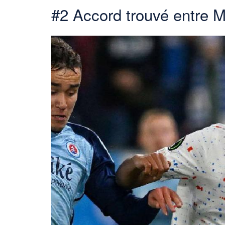
#2 Accord trouvé entre M