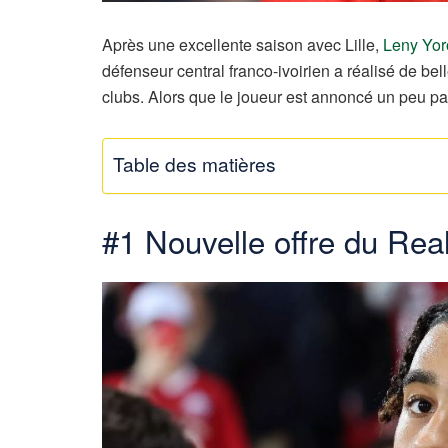
Après une excellente saison avec Lille,
Leny Yor
défenseur central franco-ivoirien a réalisé de bel
clubs. Alors que le joueur est annoncé un peu pa
Table des matières
#1 Nouvelle offre du Rea