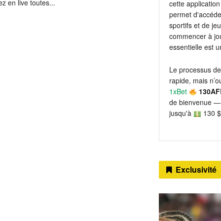
z en live toutes...
cette application 
permet d'accéder
sportifs et de j
commencer à jou
essentielle est 
Le processus de
rapide, mais n’ou
1xBet
130AF
de bienvenue — 
jusqu'à
130 $
Exclusivité