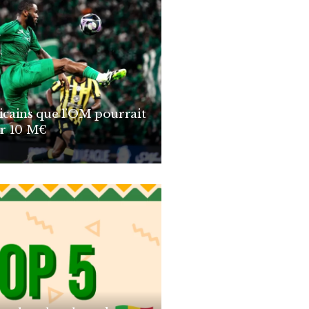
ricains que l’OM pourrait
r 10 M€