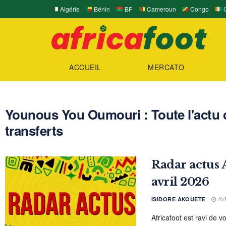
Algérie
Bénin
BF
Cameroun
Congo
C
ACCUEIL
MERCATO
Younous You Oumouri : Toute l'actu 
transferts
Radar actus A
avril 2026
AVR
ISIDORE AKOUETE
Africafoot est ravi de v