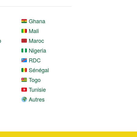
Ghana
Mali
o
Maroc
Nigeria
RDC
Sénégal
Togo
Tunisie
Autres