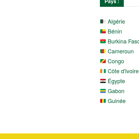
Pays :
Algérie
Bénin
Burkina Fas
Cameroun
Congo
Côte d'Ivoire
Égypte
Gabon
Guinée