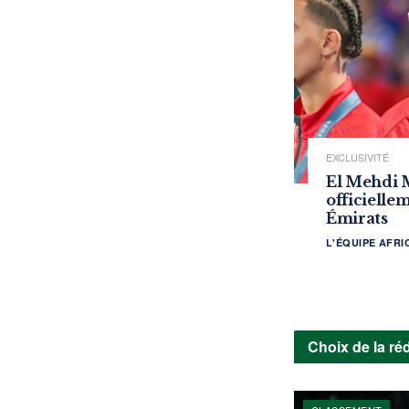
EXCLUSIVITÉ
El Mehdi 
officielle
Émirats
L'ÉQUIPE AFR
Choix de la ré