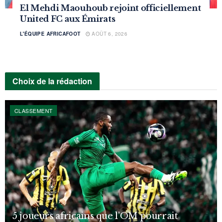
El Mehdi Maouhoub rejoint officiellement
United FC aux Émirats
L'ÉQUIPE AFRICAFOOT
AOÛT 6, 2026
Choix de la rédaction
CLASSEMENT
5 joueurs africains que l’OM pourrait