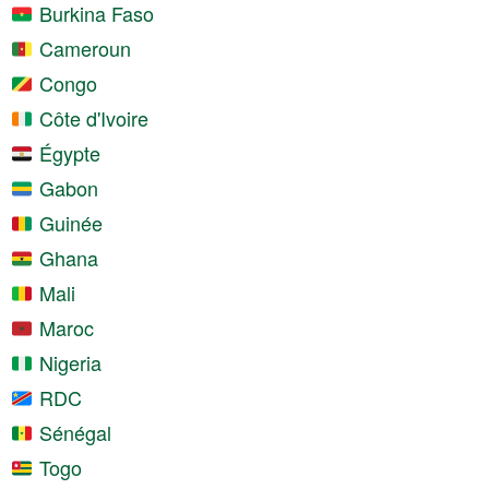
Burkina Faso
Cameroun
Congo
Côte d'Ivoire
Égypte
Gabon
Guinée
Ghana
Mali
Maroc
Nigeria
RDC
Sénégal
Togo