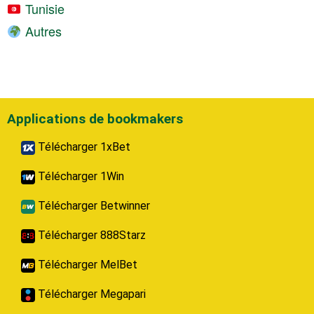
Tunisie
Autres
Applications de bookmakers
Télécharger 1xBet
Télécharger 1Win
Télécharger Betwinner
Télécharger 888Starz
Télécharger MelBet
Télécharger Megapari