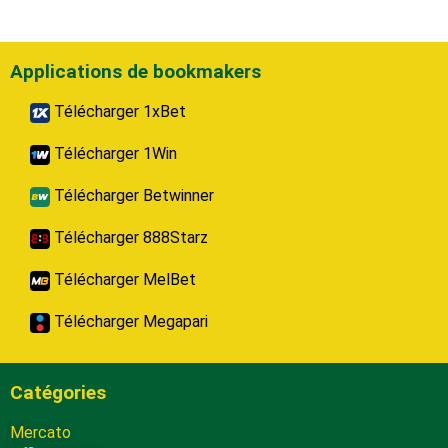
Applications de bookmakers
Télécharger 1xBet
Télécharger 1Win
Télécharger Betwinner
Télécharger 888Starz
Télécharger MelBet
Télécharger Megapari
Catégories
Mercato