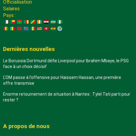
Officialisation
Salaires
Pays :
Dernières nouvelles
Le Borussia Dortmund défie Liverpool pour Ibrahim Mbaye, le PSG
face à un choix décisif
L’OM passe à l’offensive pour Haissem Hassan, une première
offre transmise
Enorme retournement de situation à Nantes : Tylel Tati parti pour
rester ?
A propos de nous