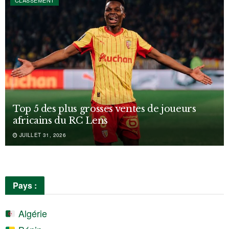
CLASSEMENT
Top 5 des plus grosses ventes de joueurs
africains du RC Lens
JUILLET 31, 2026
Pays :
Algérie