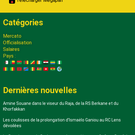
Télécharger Megapari
Catégories
Mercato
Officialisation
Salaires
Pays :
Dernières nouvelles
Amine Souane dans le viseur du Raja, de la RS Berkane et du
Khorfakkan
Les coulisses de la prolongation d’Ismaëlo Ganiou au RC Lens
dévoilées