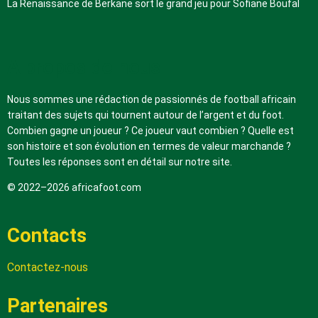
La Renaissance de Berkane sort le grand jeu pour Sofiane Boufal
A propos de nous
Nous sommes une rédaction de passionnés de football africain
traitant des sujets qui tournent autour de l’argent et du foot.
Combien gagne un joueur ? Ce joueur vaut combien ? Quelle est
son histoire et son évolution en termes de valeur marchande ?
Toutes les réponses sont en détail sur notre site.
© 2022–2026 africafoot.com
Contacts
Contactez-nous
Partenaires