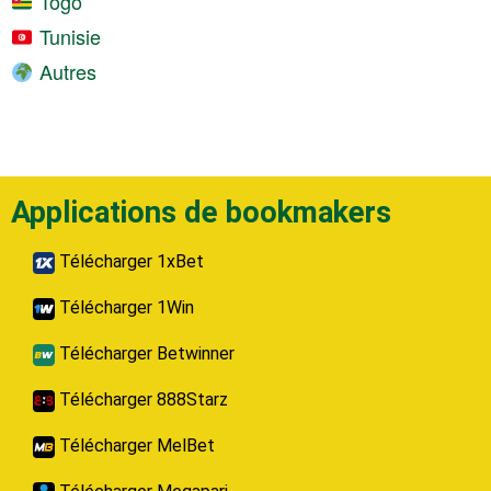
Togo
Tunisie
Autres
Applications de bookmakers
Télécharger 1xBet
Télécharger 1Win
Télécharger Betwinner
Télécharger 888Starz
Télécharger MelBet