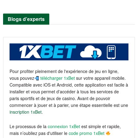
Blogs d’experts
Pour profiter pleinement de l'expérience de jeu en ligne,
vous pouvez
télécharger 1xBet
sur votre appareil mobile.
Compatible avec iOS et Android, cette application est facile à
installer et vous permet d'accéder à tous les services de
paris sportifs et de jeux de casino. Avant de pouvoir
commencer à jouer et à parier, une étape essentielle est une
inscription 1xBet
.
Le processus de la
connexion 1xBet
est simple et rapide,
mais n’oubliez pas d'utiliser le
code promo 1xBet