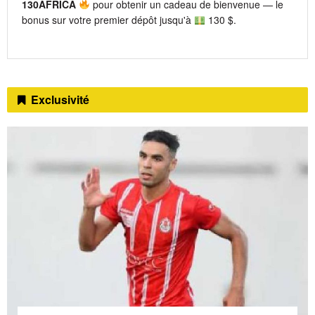
130AFRICA
pour obtenir un cadeau de bienvenue — le
bonus sur votre premier dépôt jusqu'à
130 $.
Exclusivité