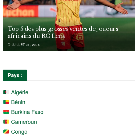
Top 5 des plus grosses ventes de joueurs
africains du RC Lens
JUILLET 31, 2026
Pays :
Algérie
Bénin
Burkina Faso
Cameroun
Congo