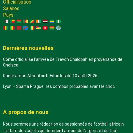
Officialisation
Salaires
Pays :
Dernières nouvelles
Côme officialise l’arrivée de Trevoh Chalobah en provenance de
Chelsea
Radar actus Africafoot : Fil actus du 10 août 2026
Lyon – Sparta Prague : les compos probables avant le choc
A propos de nous
Nous sommes une rédaction de passionnés de football africain
traitant des sujets qui tournent autour de l’argent et du foot.