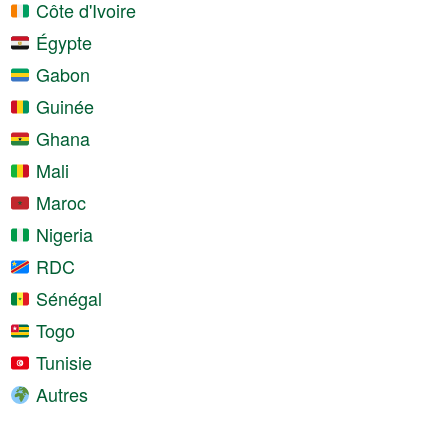
Côte d'Ivoire
Égypte
Gabon
Guinée
Ghana
Mali
Maroc
Nigeria
RDC
Sénégal
Togo
Tunisie
Autres