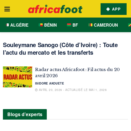
APP
ALGÉRIE
BÉNIN
BF
CAMEROUN
Souleymane Sanogo (Côte d’Ivoire) : Toute
l'actu du mercato et les transferts
Radar actus Africafoot : Fil actus du 20
avril 2026
ISIDORE AKOUETE
AVRIL 20, 2026 - ACTUALISÉ LE MAI 1, 2026
Blogs d’experts