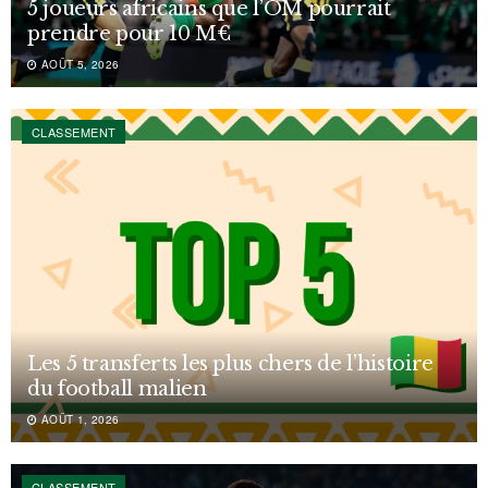
5 joueurs africains que l’OM pourrait
prendre pour 10 M€
AOÛT 5, 2026
CLASSEMENT
Les 5 transferts les plus chers de l’histoire
du football malien
AOÛT 1, 2026
CLASSEMENT