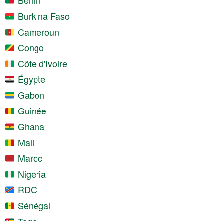
Burkina Faso
Cameroun
Congo
Côte d'Ivoire
Égypte
Gabon
Guinée
Ghana
Mali
Maroc
Nigeria
RDC
Sénégal
Togo