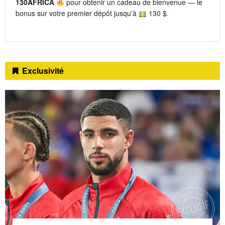
130AFRICA
pour obtenir un cadeau de bienvenue — le
bonus sur votre premier dépôt jusqu'à
130 $.
Exclusivité