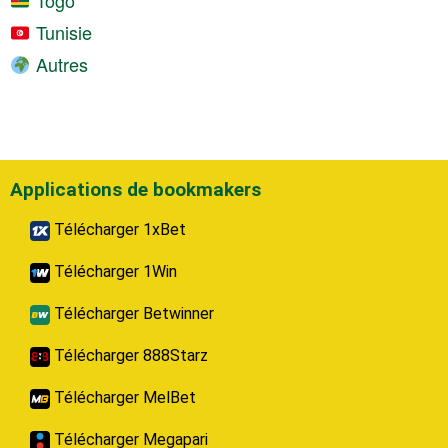
Tunisie
Autres
Applications de bookmakers
Télécharger 1xBet
Télécharger 1Win
Télécharger Betwinner
Télécharger 888Starz
Télécharger MelBet
Télécharger Megapari