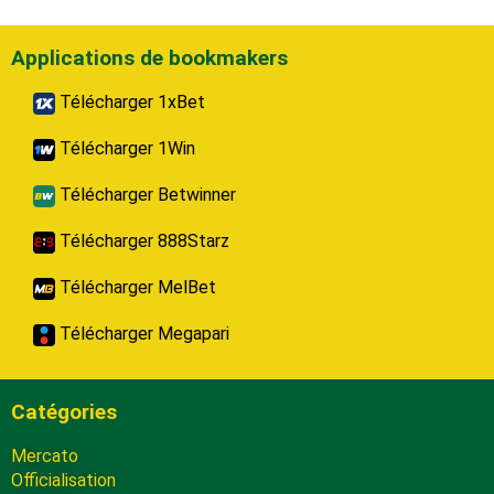
Applications de bookmakers
Télécharger 1xBet
Télécharger 1Win
Télécharger Betwinner
Télécharger 888Starz
Télécharger MelBet
Télécharger Megapari
Catégories
Mercato
Officialisation