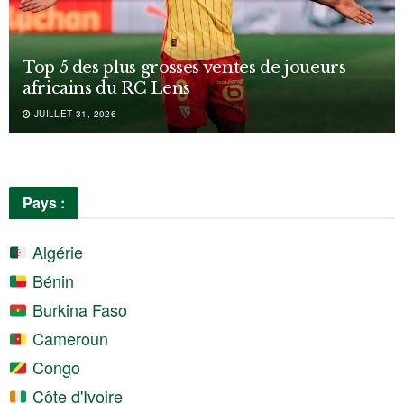
Top 5 des plus grosses ventes de joueurs
africains du RC Lens
JUILLET 31, 2026
Pays :
Algérie
Bénin
Burkina Faso
Cameroun
Congo
Côte d'Ivoire