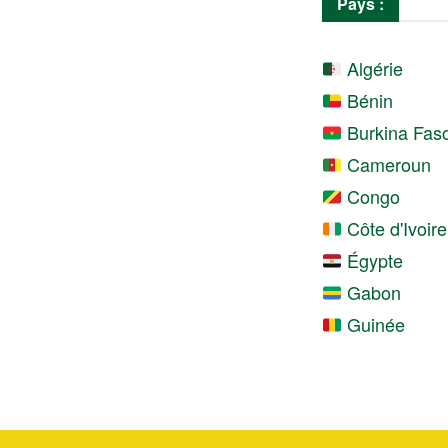
Pays :
Algérie
Bénin
Burkina Fas
Cameroun
Congo
Côte d'Ivoire
Égypte
Gabon
Guinée