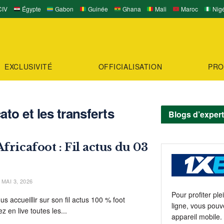
IV
Égypte
Gabon
Guinée
Ghana
Mali
Maroc
Nigé
EXCLUSIVITÉ
OFFICIALISATION
PRO
to et les transferts
Blogs d’exper
fricafoot : Fil actus du 03
MAI 3, 2026
Pour profiter pl
ous accueillir sur son fil actus 100 % foot
ligne, vous pouv
z en live toutes les...
appareil mobile.