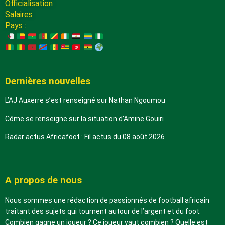
Officialisation
Salaires
Pays :
Dernières nouvelles
L’AJ Auxerre s’est renseigné sur Nathan Ngoumou
Côme se renseigne sur la situation d’Amine Gouiri
Radar actus Africafoot : Fil actus du 08 août 2026
A propos de nous
Nous sommes une rédaction de passionnés de football africain
traitant des sujets qui tournent autour de l’argent et du foot.
Combien gagne un joueur ? Ce joueur vaut combien ? Quelle est