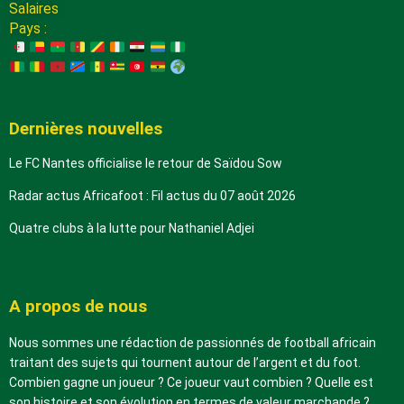
Salaires
Pays :
Dernières nouvelles
Le FC Nantes officialise le retour de Saïdou Sow
Radar actus Africafoot : Fil actus du 07 août 2026
Quatre clubs à la lutte pour Nathaniel Adjei
A propos de nous
Nous sommes une rédaction de passionnés de football africain
traitant des sujets qui tournent autour de l’argent et du foot.
Combien gagne un joueur ? Ce joueur vaut combien ? Quelle est
son histoire et son évolution en termes de valeur marchande ?