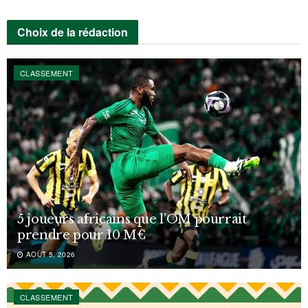
Choix de la rédaction
CLASSEMENT
5 joueurs africains que l’OM pourrait
prendre pour 10 M€
AOÛT 5, 2026
CLASSEMENT