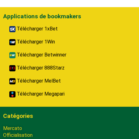
Applications de bookmakers
Télécharger 1xBet
Télécharger 1Win
Télécharger Betwinner
Télécharger 888Starz
Télécharger MelBet
Télécharger Megapari
Catégories
Mercato
Officialisation