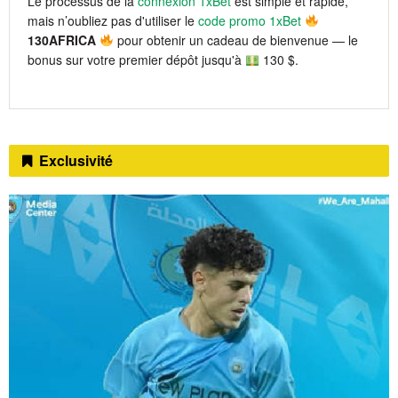
Le processus de la
connexion 1xBet
est simple et rapide,
mais n’oubliez pas d'utiliser le
code promo 1xBet
130AFRICA
pour obtenir un cadeau de bienvenue — le
bonus sur votre premier dépôt jusqu'à
130 $.
Exclusivité