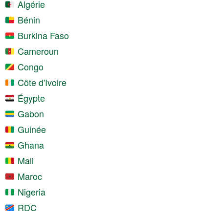
Algérie
Bénin
Burkina Faso
Cameroun
Congo
Côte d'Ivoire
Égypte
Gabon
Guinée
Ghana
Mali
Maroc
Nigeria
RDC