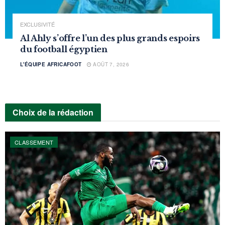
EXCLUSIVITÉ
Al Ahly s’offre l’un des plus grands espoirs
du football égyptien
L'ÉQUIPE AFRICAFOOT
AOÛT 7, 2026
Choix de la rédaction
CLASSEMENT