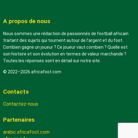
A propos de nous
Nous sommes une rédaction de passionnés de football africain
traitant des sujets qui tournent autour de l’argent et du foot.
Combien gagne un joueur ? Ce joueur vaut combien ? Quelle est
son histoire et son évolution en termes de valeur marchande ?
Toutes les réponses sont en détail sur notre site.
© 2022–2026 africafoot.com
Contacts
Contactez-nous
Partenaires
arabic.africafoot.com