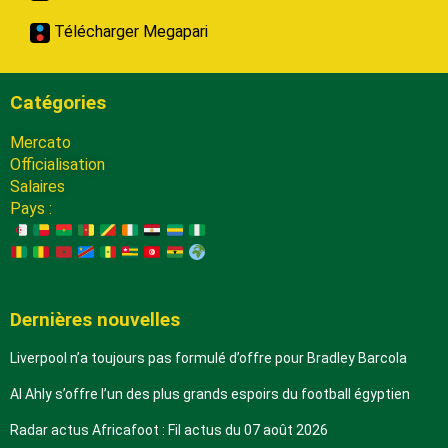
Télécharger Megapari
Catégories
Mercato
Officialisation
Salaires
Pays :
Dernières nouvelles
Liverpool n’a toujours pas formulé d’offre pour Bradley Barcola
Al Ahly s’offre l’un des plus grands espoirs du football égyptien
Radar actus Africafoot : Fil actus du 07 août 2026